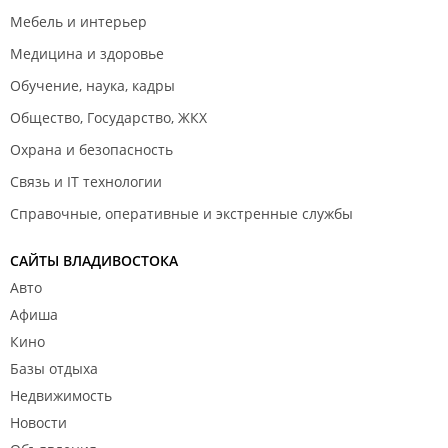
Мебель и интерьер
Медицина и здоровье
Обучение, наука, кадры
Общество, Государство, ЖКХ
Охрана и безопасность
Связь и IT технологии
Справочные, оперативные и экстренные службы
САЙТЫ ВЛАДИВОСТОКА
Авто
Афиша
Кино
Базы отдыха
Недвижимость
Новости