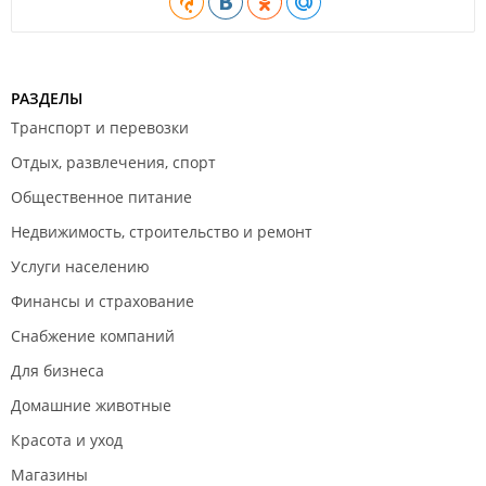
РАЗДЕЛЫ
Транспорт и перевозки
Отдых, развлечения, спорт
Общественное питание
Недвижимость, строительство и ремонт
Услуги населению
Финансы и страхование
Снабжение компаний
Для бизнеса
Домашние животные
Красота и уход
Магазины