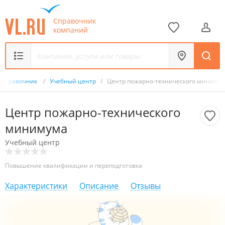
Справочник
компаний
Справочник
/
Учебный центр
/
Центр пожарно-технического миниму
Центр пожарно-технического
минимума
Учебный центр
Повышение квалификации и переподготовка
Характеристики
Описание
Отзывы