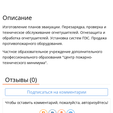
Описание
Изготовление планов эвакуации. Перезарядка, проверка и
техническое обслуживание огнетушителей. Огнезащита и
обработка огнетушителей. Установка систем ПЭС. Продажа
противопожарного оборудования.
Частное образовательное учреждение дополнительного
профессионального образования "Центр пожарно-
технического минимума".
Отзывы
(0)
Подписаться на комментарии
Чтобы оставить комментарий, пожалуйста, авторизуйтесь!