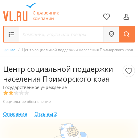
Справочник
компаний
реждение
/
Центр социальной поддержки населения Приморского края
Центр социальной поддержки
населения Приморского края
Государственное учреждение
Социальное обеспечение
Описание
Отзывы
2