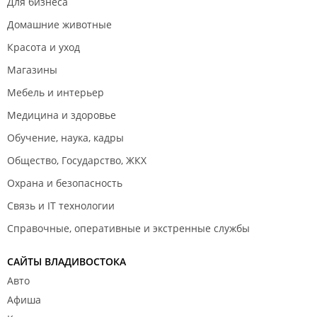
Для бизнеса
Домашние животные
Красота и уход
Магазины
Мебель и интерьер
Медицина и здоровье
Обучение, наука, кадры
Общество, Государство, ЖКХ
Охрана и безопасность
Связь и IT технологии
Справочные, оперативные и экстренные службы
САЙТЫ ВЛАДИВОСТОКА
Авто
Афиша