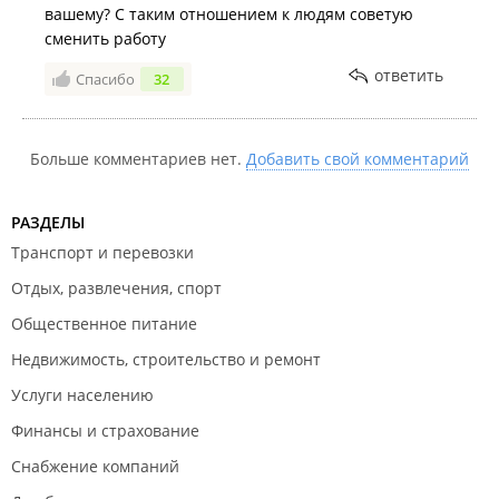
вашему? С таким отношением к людям советую
сменить работу
ответить
Спасибо
32
Больше комментариев нет.
Добавить свой комментарий
РАЗДЕЛЫ
Транспорт и перевозки
Отдых, развлечения, спорт
Общественное питание
Недвижимость, строительство и ремонт
Услуги населению
Финансы и страхование
Снабжение компаний