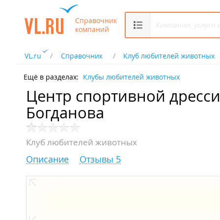
Справочник
компаний
VL.ru
Справочник
Клуб любителей животных
Ещё в разделах:
Клубы любителей животных
Центр спортивной дресси
Богданова
Клуб любителей животных
Описание
Отзывы 5