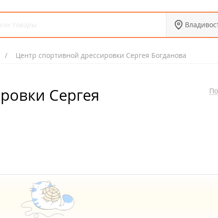
Владивос
Центр спортивной дрессировки Сергея Богданова
ровки Сергея
По