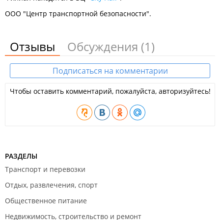
ООО "Центр транспортной безопасности".
Отзывы
Обсуждения
(1)
Подписаться на комментарии
Чтобы оставить комментарий, пожалуйста, авторизуйтесь!
РАЗДЕЛЫ
Транспорт и перевозки
Отдых, развлечения, спорт
Общественное питание
Недвижимость, строительство и ремонт