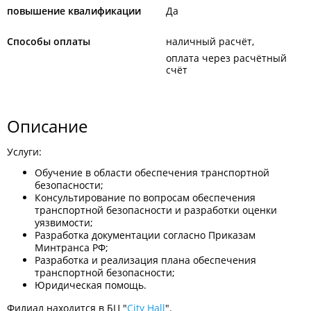
повышение квалификации
Да
Способы оплаты
наличный расчёт
оплата через расчётный
счёт
Описание
Услуги:
Обучение в области обеспечения транспортной
безопасности;
Консультирование по вопросам обеспечения
транспортной безопасности и разработки оценки
уязвимости;
Разработка документации согласно Приказам
Минтранса РФ;
Разработка и реализация плана обеспечения
транспортной безопасности;
Юридическая помощь.
Филиал находится в БЦ "
City Hall
".