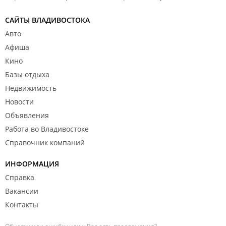
САЙТЫ ВЛАДИВОСТОКА
Авто
Афиша
Кино
Базы отдыха
Недвижимость
Новости
Объявления
Работа во Владивостоке
Справочник компаний
ИНФОРМАЦИЯ
Справка
Вакансии
Контакты