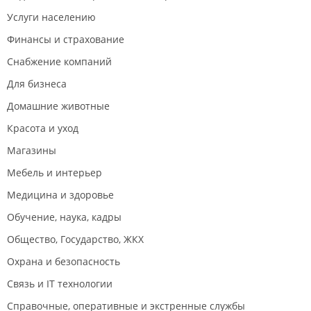
Услуги населению
Финансы и страхование
Снабжение компаний
Для бизнеса
Домашние животные
Красота и уход
Магазины
Мебель и интерьер
Медицина и здоровье
Обучение, наука, кадры
Общество, Государство, ЖКХ
Охрана и безопасность
Связь и IT технологии
Справочные, оперативные и экстренные службы