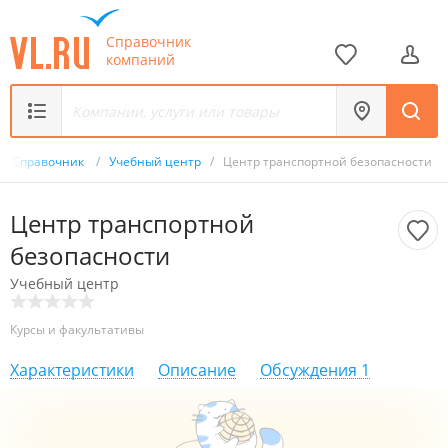
Справочник
компаний
Справочник
/
Учебный центр
/
Центр транспортной безопасности
Центр транспортной
безопасности
Учебный центр
Курсы и факультативы
Характеристики
Описание
Обсуждения
1