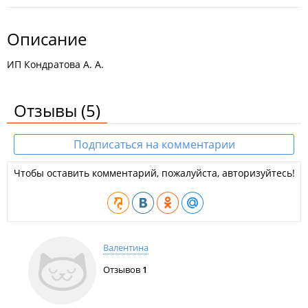
Описание
ИП Кондратова А. А.
Отзывы
(5)
Подписаться на комментарии
Чтобы оставить комментарий, пожалуйста, авторизуйтесь!
Валентина
Отзывов
1