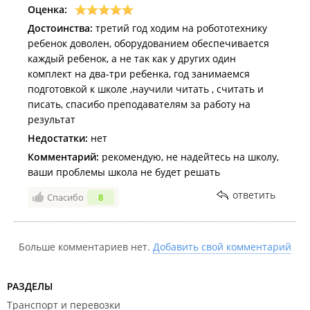
Оценка:
Достоинства:
третий год ходим на робототехнику
ребенок доволен, оборудованием обеспечивается
каждый ребенок, а не так как у других один
комплект на два-три ребенка, год занимаемся
подготовкой к школе ,научили читать , считать и
писать, спасибо преподавателям за работу на
результат
Недостатки:
нет
Комментарий:
рекомендую, не надейтесь на школу,
ваши проблемы школа не будет решать
ответить
Спасибо
8
Больше комментариев нет.
Добавить свой комментарий
РАЗДЕЛЫ
Транспорт и перевозки