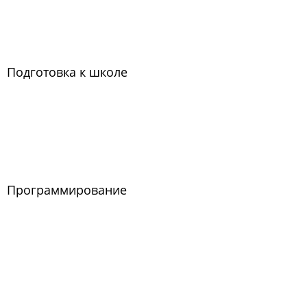
Подготовка к школе
Программирование