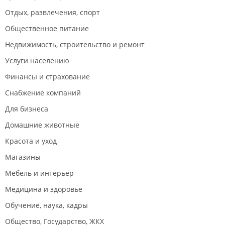
Отдых, развлечения, спорт
Общественное питание
Недвижимость, строительство и ремонт
Услуги населению
Финансы и страхование
Снабжение компаний
Для бизнеса
Домашние животные
Красота и уход
Магазины
Мебель и интерьер
Медицина и здоровье
Обучение, наука, кадры
Общество, Государство, ЖКХ