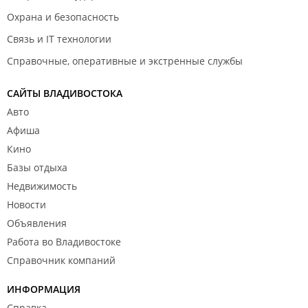
Охрана и безопасность
Связь и IT технологии
Справочные, оперативные и экстренные службы
САЙТЫ ВЛАДИВОСТОКА
Авто
Афиша
Кино
Базы отдыха
Недвижимость
Новости
Объявления
Работа во Владивостоке
Справочник компаний
ИНФОРМАЦИЯ
Справка