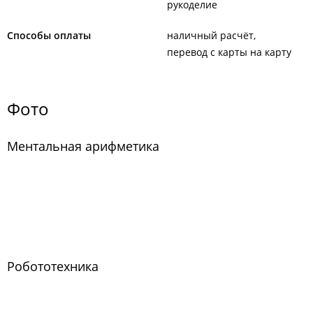
рукоделие
Способы оплаты
наличный расчёт
перевод с карты на карту
Фото
Ментальная арифметика
Робототехника