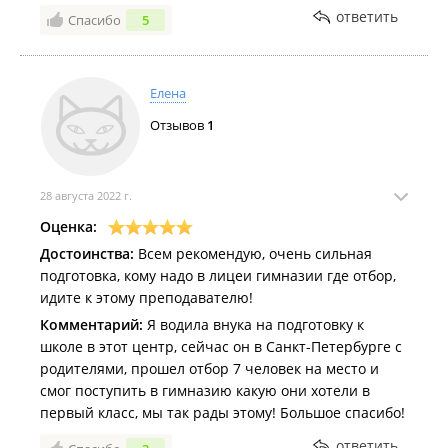
ответить
Спасибо
5
Елена
Отзывов
1
28 августа 2022 г.
Оценка:
Достоинства:
Всем рекомендую, очень сильная
подготовка, кому надо в лицеи гимназии где отбор,
идите к этому преподавателю!
Комментарий:
Я водила внука на подготовку к
школе в этот центр, сейчас он в Санкт-Петербурге с
родителями, прошел отбор 7 человек на место и
смог поступить в гимназию какую они хотели в
первый класс, мы так рады этому! Большое спасибо!
ответить