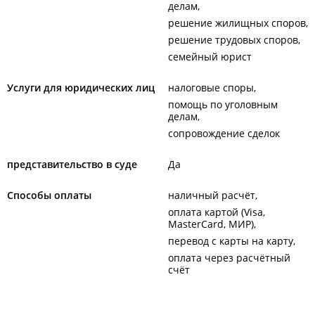
делам
решение жилищных споров
решение трудовых споров
семейный юрист
Услуги для юридических лиц
налоговые споры
помощь по уголовным
делам
сопровождение сделок
представительство в суде
Да
Способы оплаты
наличный расчёт
оплата картой (Visa,
MasterCard, МИР)
перевод с карты на карту
оплата через расчётный
счёт