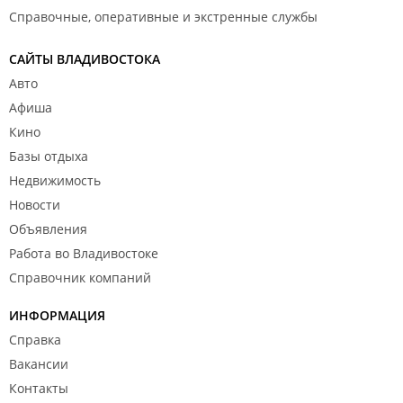
Справочные, оперативные и экстренные службы
САЙТЫ ВЛАДИВОСТОКА
Авто
Афиша
Кино
Базы отдыха
Недвижимость
Новости
Объявления
Работа во Владивостоке
Справочник компаний
ИНФОРМАЦИЯ
Справка
Вакансии
Контакты