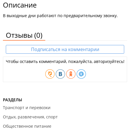
Описание
В выходные дни работают по предварительному звонку.
Отзывы
(0)
Подписаться на комментарии
Чтобы оставить комментарий, пожалуйста, авторизуйтесь!
РАЗДЕЛЫ
Транспорт и перевозки
Отдых, развлечения, спорт
Общественное питание