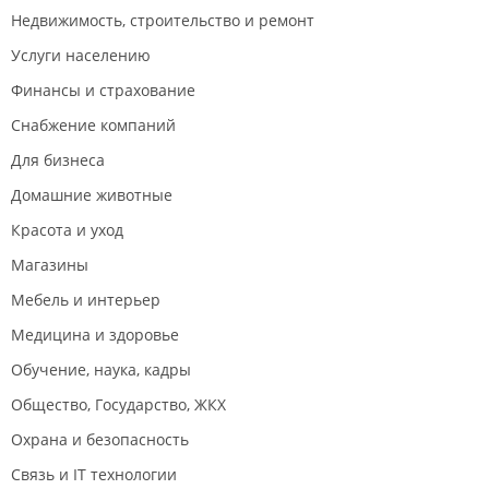
Недвижимость, строительство и ремонт
Услуги населению
Финансы и страхование
Снабжение компаний
Для бизнеса
Домашние животные
Красота и уход
Магазины
Мебель и интерьер
Медицина и здоровье
Обучение, наука, кадры
Общество, Государство, ЖКХ
Охрана и безопасность
Связь и IT технологии