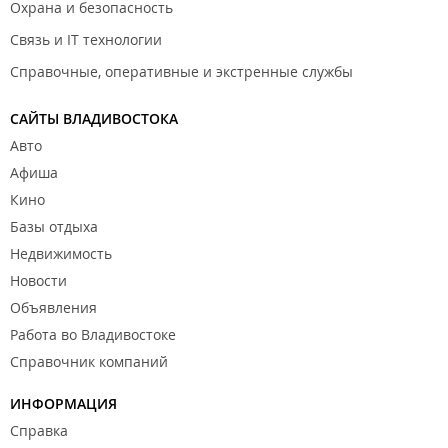
Охрана и безопасность
Связь и IT технологии
Справочные, оперативные и экстренные службы
САЙТЫ ВЛАДИВОСТОКА
Авто
Афиша
Кино
Базы отдыха
Недвижимость
Новости
Объявления
Работа во Владивостоке
Справочник компаний
ИНФОРМАЦИЯ
Справка