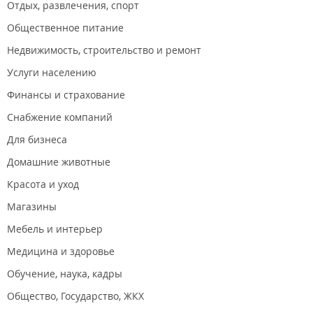
Отдых, развлечения, спорт
Общественное питание
Недвижимость, строительство и ремонт
Услуги населению
Финансы и страхование
Снабжение компаний
Для бизнеса
Домашние животные
Красота и уход
Магазины
Мебель и интерьер
Медицина и здоровье
Обучение, наука, кадры
Общество, Государство, ЖКХ