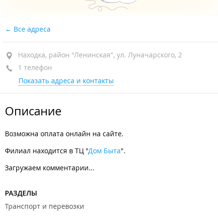
Все адреса
Находка, район "Ленинская", ул. Луначарского, 2
1 телефон
Показать адреса и контакты
Описание
Возможна оплата онлайн на сайте.
Филиал находится в ТЦ "
Дом Быта
".
Загружаем комментарии...
РАЗДЕЛЫ
Транспорт и перевозки