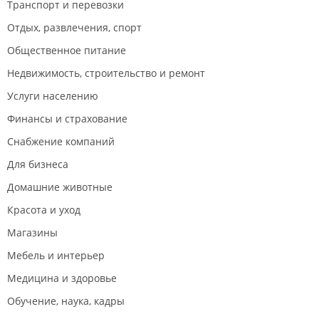
Транспорт и перевозки
Отдых, развлечения, спорт
Общественное питание
Недвижимость, строительство и ремонт
Услуги населению
Финансы и страхование
Снабжение компаний
Для бизнеса
Домашние животные
Красота и уход
Магазины
Мебель и интерьер
Медицина и здоровье
Обучение, наука, кадры