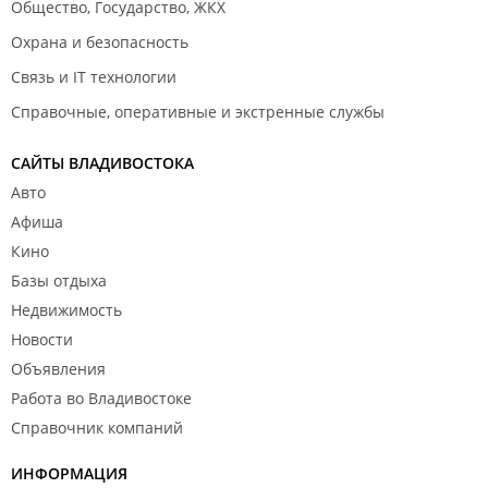
Общество, Государство, ЖКХ
Охрана и безопасность
Связь и IT технологии
Справочные, оперативные и экстренные службы
САЙТЫ ВЛАДИВОСТОКА
Авто
Афиша
Кино
Базы отдыха
Недвижимость
Новости
Объявления
Работа во Владивостоке
Справочник компаний
ИНФОРМАЦИЯ