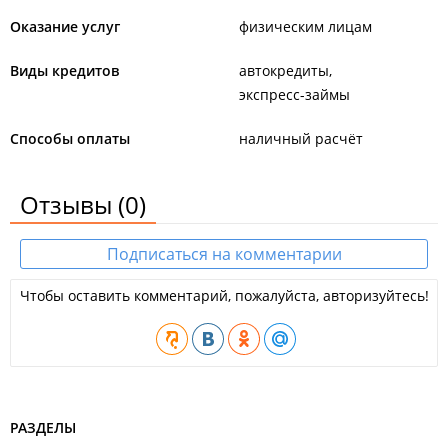
Оказание услуг
физическим лицам
Виды кредитов
автокредиты
экспресс-займы
Способы оплаты
наличный расчёт
Отзывы
(0)
Подписаться на комментарии
Чтобы оставить комментарий, пожалуйста, авторизуйтесь!
РАЗДЕЛЫ