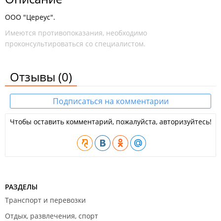
ООО "Цереус".
Имеются противопоказания, необходимо
проконсультироваться со специалистом.
Отзывы
(0)
Подписаться на комментарии
Чтобы оставить комментарий, пожалуйста, авторизуйтесь!
РАЗДЕЛЫ
Транспорт и перевозки
Отдых, развлечения, спорт