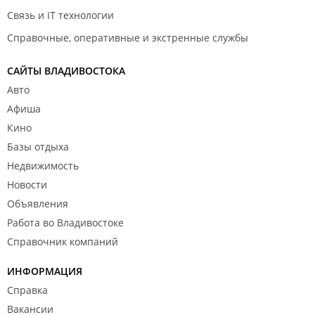
Связь и IT технологии
Справочные, оперативные и экстренные службы
САЙТЫ ВЛАДИВОСТОКА
Авто
Афиша
Кино
Базы отдыха
Недвижимость
Новости
Объявления
Работа во Владивостоке
Справочник компаний
ИНФОРМАЦИЯ
Справка
Вакансии