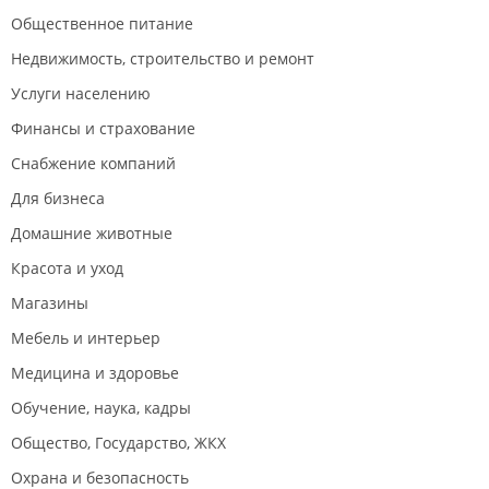
Общественное питание
Недвижимость, строительство и ремонт
Услуги населению
Финансы и страхование
Снабжение компаний
Для бизнеса
Домашние животные
Красота и уход
Магазины
Мебель и интерьер
Медицина и здоровье
Обучение, наука, кадры
Общество, Государство, ЖКХ
Охрана и безопасность