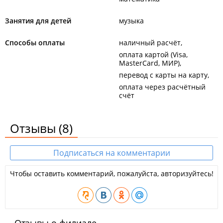
Занятия для детей
музыка
Способы оплаты
наличный расчёт
оплата картой (Visa,
MasterCard, МИР)
перевод с карты на карту
оплата через расчётный
счёт
Отзывы
(8)
Подписаться на комментарии
Чтобы оставить комментарий, пожалуйста, авторизуйтесь!