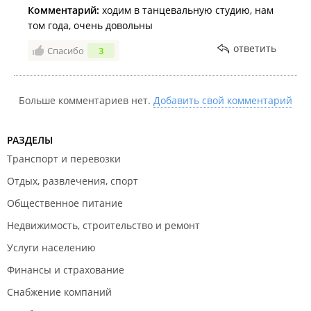
Комментарий:
ходим в танцевальную студию, нам
том года, очень довольны
ответить
Спасибо
3
Больше комментариев нет.
Добавить свой комментарий
РАЗДЕЛЫ
Транспорт и перевозки
Отдых, развлечения, спорт
Общественное питание
Недвижимость, строительство и ремонт
Услуги населению
Финансы и страхование
Снабжение компаний