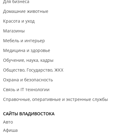
Для бизнеса
Домашние животные
Красота и уход
Магазины
Мебель и интерьер
Медицина и здоровье
Обучение, наука, кадры
Общество, Государство, ЖКХ
Охрана и безопасность
Связь и IT технологии
Справочные, оперативные и экстренные службы
САЙТЫ ВЛАДИВОСТОКА
Авто
Афиша