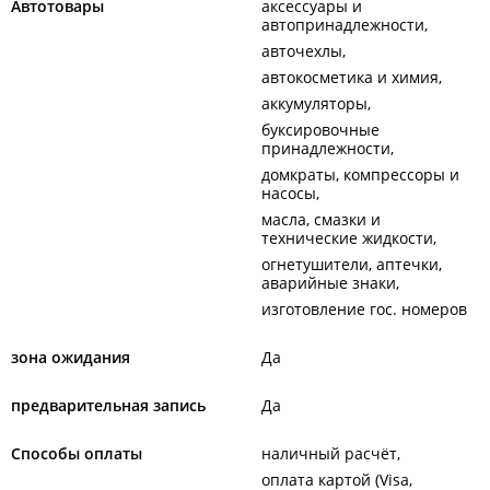
Автотовары
аксессуары и
автопринадлежности
авточехлы
автокосметика и химия
аккумуляторы
буксировочные
принадлежности
домкраты, компрессоры и
насосы
масла, смазки и
технические жидкости
огнетушители, аптечки,
аварийные знаки
изготовление гос. номеров
зона ожидания
Да
предварительная запись
Да
Способы оплаты
наличный расчёт
оплата картой (Visa,