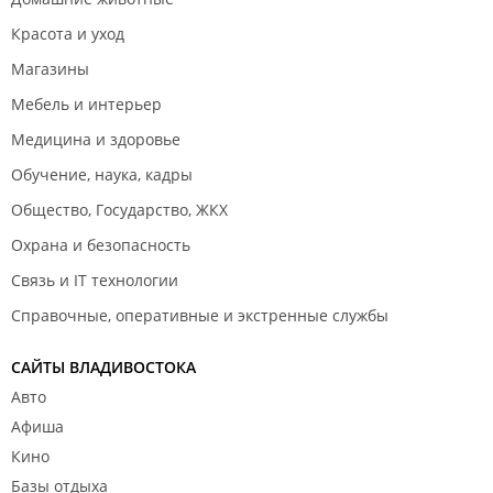
Красота и уход
Магазины
Мебель и интерьер
Медицина и здоровье
Обучение, наука, кадры
Общество, Государство, ЖКХ
Охрана и безопасность
Связь и IT технологии
Справочные, оперативные и экстренные службы
САЙТЫ ВЛАДИВОСТОКА
Авто
Афиша
Кино
Базы отдыха