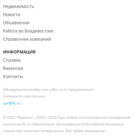
Недвижимость
Новости
Объявления
Работа во Владивостоке
Справочник компаний
ИНФОРМАЦИЯ
Справка
Вакансии
Контакты
Обнаружили ошибку или у Вас есть предложения?
Напишите нам письмо:
spr@VL.ru
© ООО "Фарпост", 2003—2026 При любом использовании материалов
ссылка на VL.ru обязательна. Цитирование в Интернете возможно
только при наличии гиперссылки. Все права защищены.