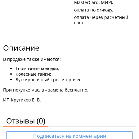
MasterCard, МИР)
оплата по qr-коду
оплата через расчётный
счёт
Описание
В продаже также имеются:
Тормозные колодки;
Колёсные гайки;
Буксировочный трос и прочее.
При покупке масла - замена бесплатно.
ИП Крутиков Е. В.
Отзывы
(0)
Подписаться на комментарии