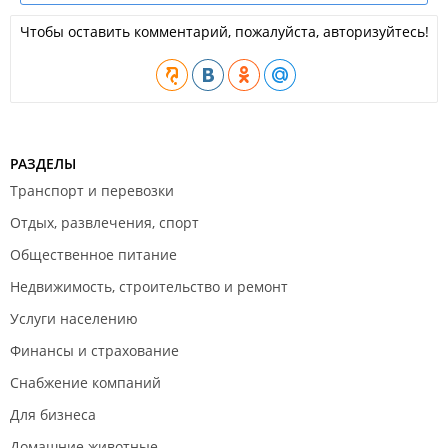
Чтобы оставить комментарий, пожалуйста, авторизуйтесь!
РАЗДЕЛЫ
Транспорт и перевозки
Отдых, развлечения, спорт
Общественное питание
Недвижимость, строительство и ремонт
Услуги населению
Финансы и страхование
Снабжение компаний
Для бизнеса
Домашние животные