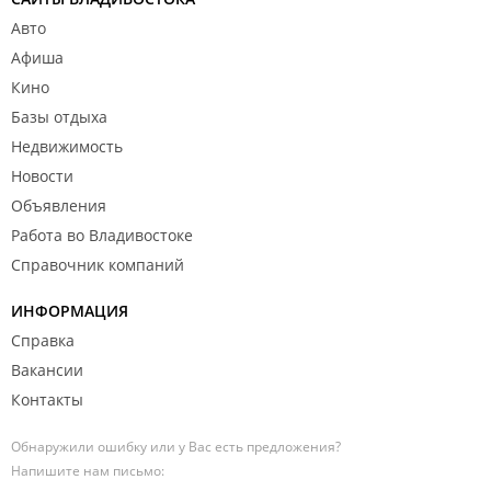
Авто
Афиша
Кино
Базы отдыха
Недвижимость
Новости
Объявления
Работа во Владивостоке
Справочник компаний
ИНФОРМАЦИЯ
Справка
Вакансии
Контакты
Обнаружили ошибку или у Вас есть предложения?
Напишите нам письмо: