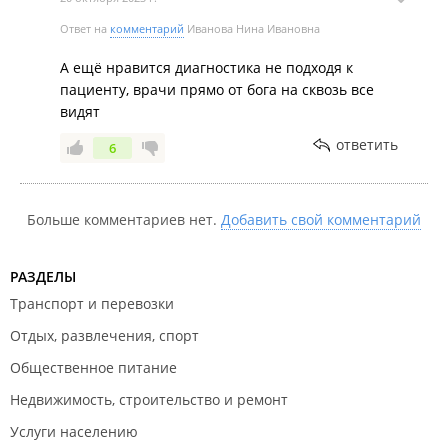
Ответ на
комментарий
Иванова Нина Ивановна
А ещё нравится диагностика не подходя к
пациенту, врачи прямо от бога на сквозь все
видят
ответить
6
Больше комментариев нет.
Добавить свой комментарий
РАЗДЕЛЫ
Транспорт и перевозки
Отдых, развлечения, спорт
Общественное питание
Недвижимость, строительство и ремонт
Услуги населению