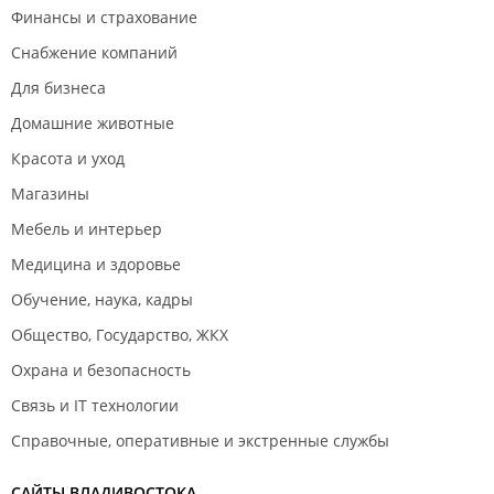
Финансы и страхование
Снабжение компаний
Для бизнеса
Домашние животные
Красота и уход
Магазины
Мебель и интерьер
Медицина и здоровье
Обучение, наука, кадры
Общество, Государство, ЖКХ
Охрана и безопасность
Связь и IT технологии
Справочные, оперативные и экстренные службы
САЙТЫ ВЛАДИВОСТОКА