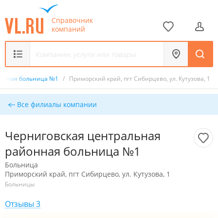
Справочник
компаний
йонная больница №1
/
Приморский край, пгт Сибирцево, ул. Кутузова, 1
Все филиалы компании
Черниговская центральная
районная больница №1
Больница
Приморский край, пгт Сибирцево, ул. Кутузова, 1
Больницы
Отзывы 3