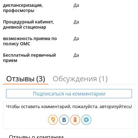
диспансеризация,
Да
профосмотры
Процедурный кабинет,
Да
дневной стационар
возможность приема по
Да
полису ОМС
Бесплатный первичный
Да
прием
Отзывы
(3)
Обсуждения
(1)
Подписаться на комментарии
Чтобы оставить комментарий, пожалуйста, авторизуйтесь!
Отзывы о компании