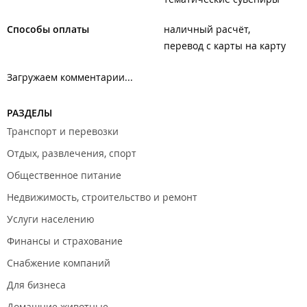
Способы оплаты
наличный расчёт
перевод с карты на карту
Загружаем комментарии...
РАЗДЕЛЫ
Транспорт и перевозки
Отдых, развлечения, спорт
Общественное питание
Недвижимость, строительство и ремонт
Услуги населению
Финансы и страхование
Снабжение компаний
Для бизнеса
Домашние животные