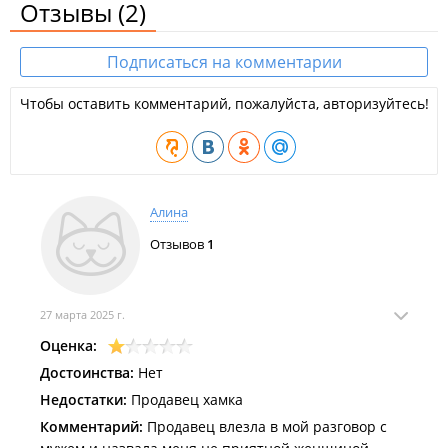
Отзывы
(2)
Подписаться на комментарии
Чтобы оставить комментарий, пожалуйста, авторизуйтесь!
Алина
Отзывов
1
27 марта 2025 г.
Оценка:
Достоинства:
Нет
Недостатки:
Продавец хамка
Комментарий:
Продавец влезла в мой разговор с