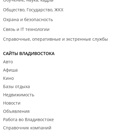
Общество, Государство, ЖКХ
Охрана и безопасность
Связь и IT технологии
Справочные, оперативные и экстренные службы
САЙТЫ ВЛАДИВОСТОКА
Авто
Афиша
Кино
Базы отдыха
Недвижимость
Новости
Объявления
Работа во Владивостоке
Справочник компаний