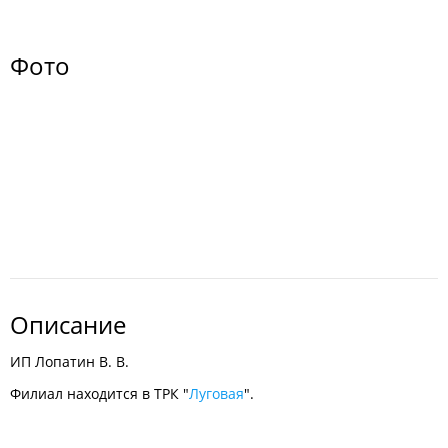
Фото
Описание
ИП Лопатин В. В.
Филиал находится в ТРК "
Луговая
".