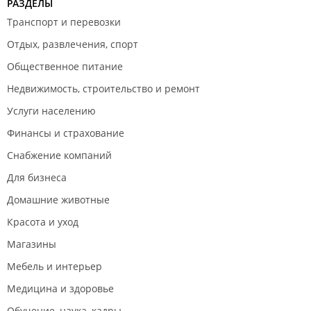
РАЗДЕЛЫ
Транспорт и перевозки
Отдых, развлечения, спорт
Общественное питание
Недвижимость, строительство и ремонт
Услуги населению
Финансы и страхование
Снабжение компаний
Для бизнеса
Домашние животные
Красота и уход
Магазины
Мебель и интерьер
Медицина и здоровье
Обучение, наука, кадры