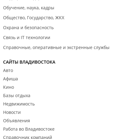
Обучение, наука, кадры
Общество, Государство, ЖКХ
Охрана и безопасность
Связь и IT технологии
Справочные, оперативные и экстренные службы
САЙТЫ ВЛАДИВОСТОКА
Авто
Афиша
Кино
Базы отдыха
Недвижимость
Новости
Объявления
Работа во Владивостоке
Справочник компаний