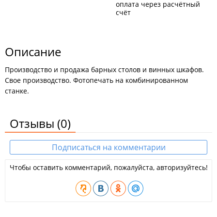
оплата через расчётный
счёт
Описание
Производство и продажа барных столов и винных шкафов.
Свое производство. Фотопечать на комбинированном
станке.
Отзывы
(0)
Подписаться на комментарии
Чтобы оставить комментарий, пожалуйста, авторизуйтесь!