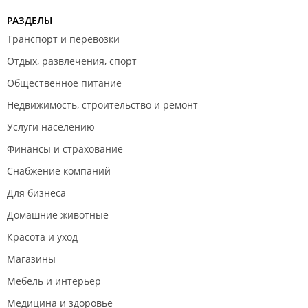
РАЗДЕЛЫ
Транспорт и перевозки
Отдых, развлечения, спорт
Общественное питание
Недвижимость, строительство и ремонт
Услуги населению
Финансы и страхование
Снабжение компаний
Для бизнеса
Домашние животные
Красота и уход
Магазины
Мебель и интерьер
Медицина и здоровье