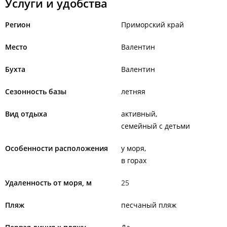
Услуги и удобства
Регион
Приморский край
Место
Валентин
Бухта
Валентин
Сезонность базы
летняя
Вид отдыха
активный
семейный с детьми
Особенности расположения
у моря
в горах
Удаленность от моря, м
25
Пляж
песчаный пляж