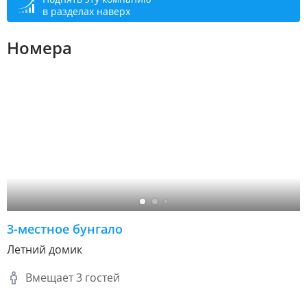
в разделах наверх
Номера
3-местное бунгало
Летний домик
Вмещает 3 гостей