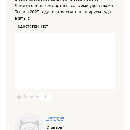
Домики очень комфортные со всеми удобствами
Были в 2025 году , в этом опять планируем туда
ехать ☺️
Недостатки:
Нет
Спасибо
1
Виктория
Отзывов
1