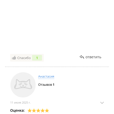
ответить
Спасибо
1
Анастасия
Отзывов
1
11 июля 2025 г.
Оценка: