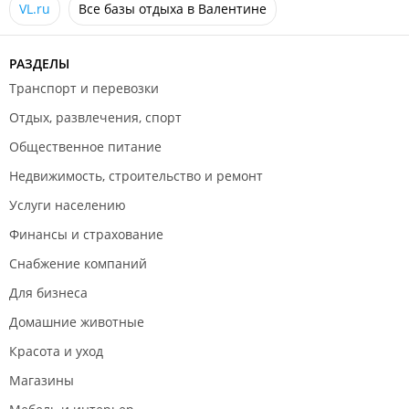
VL.ru
Все базы отдыха в Валентине
РАЗДЕЛЫ
Транспорт и перевозки
Отдых, развлечения, спорт
Общественное питание
Недвижимость, строительство и ремонт
Услуги населению
Финансы и страхование
Снабжение компаний
Для бизнеса
Домашние животные
Красота и уход
Магазины