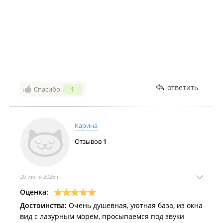
ответить
Спасибо
1
Карина
Отзывов
1
20 июня 2026 г.
Оценка:
Достоинства:
Очень душевная, уютная база, из окна
вид с лазурным морем, просыпаемся под звуки