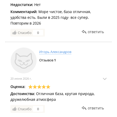
Недостатки:
Нет
Комментарий:
Море чистое, база отличная,
удобства есть. Были в 2025 году- все супер.
Повторим в 2026
ответить
Спасибо
0
Игорь Александров
Отзывов
1
20 июня 2026 г.
Оценка:
Достоинства:
Отличная база, крутая природа,
дружелюбная атмосфера
ответить
Спасибо
0