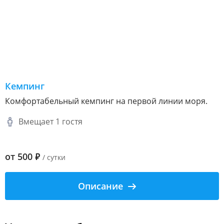
Кемпинг
Комфортабельный кемпинг на первой линии моря.
Вмещает 1 гостя
от
500
₽
/ сутки
Описание