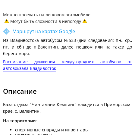
Можно проехать на легковом автомобиле
Могут быть сложности в непогоду
Маршрут на картах Google
Из Владивостока автобусом №533 (дни следования: пн., ср.,
пт. и сб.) до п.Валентин, далее пешком или на такси до
берега моря.
Расписание движения междугородних автобусов от
автовокзала Владивосток
Описание
База отдыха "Чинтамани Кемпинг" находится в Приморском
крае, с. Валентин.
На территории:
спортивные снаряды и инвентарь,