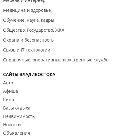
Мебель и интерьер
Медицина и здоровье
Обучение, наука, кадры
Общество, Государство, ЖКХ
Охрана и безопасность
Связь и IT технологии
Справочные, оперативные и экстренные службы
САЙТЫ ВЛАДИВОСТОКА
Авто
Афиша
Кино
Базы отдыха
Недвижимость
Новости
Объявления