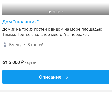
Дом "шалашик"
Домик на троих гостей с видом на море площадью
15кв.м. Третье спальное место "на чердаке".
Вмещает 3 гостей
от
5 000
₽
/ сутки
Описание