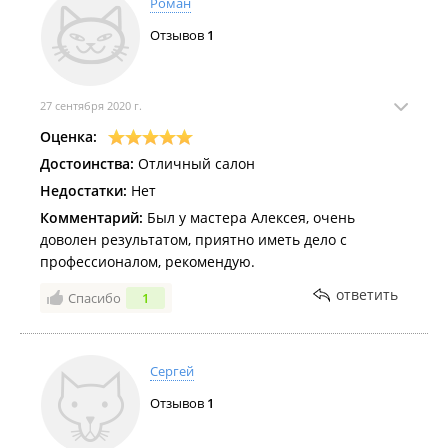
Роман
Отзывов
1
27 сентября 2020 г.
Оценка:
Достоинства:
Отличный салон
Недостатки:
Нет
Комментарий:
Был у мастера Алексея, очень
доволен результатом, приятно иметь дело с
профессионалом, рекомендую.
ответить
Спасибо
1
Сергей
Отзывов
1