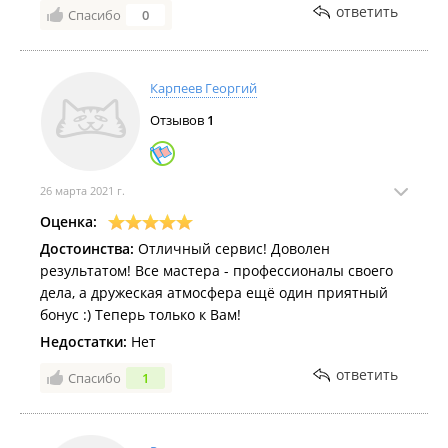
ответить
Спасибо
0
Карпеев Георгий
Отзывов
1
26 марта 2021 г.
Оценка:
Достоинства:
Отличный сервис! Доволен
результатом! Все мастера - профессионалы своего
дела, а дружеская атмосфера ещё один приятный
бонус :) Теперь только к Вам!
Недостатки:
Нет
ответить
Спасибо
1