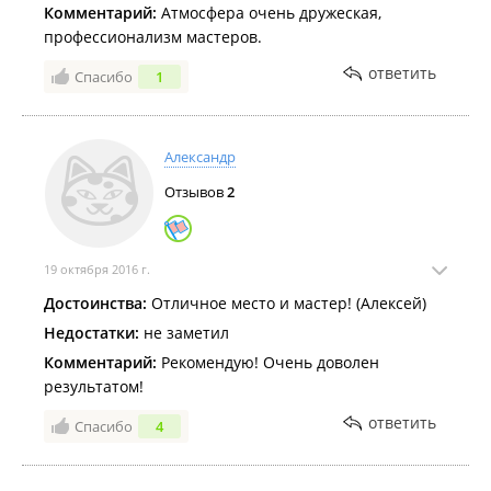
Комментарий:
Атмосфера очень дружеская,
профессионализм мастеров.
ответить
Спасибо
1
Александр
Отзывов
2
19 октября 2016 г.
Достоинства:
Отличное место и мастер! (Алексей)
Недостатки:
не заметил
Комментарий:
Рекомендую! Очень доволен
результатом!
ответить
Спасибо
4