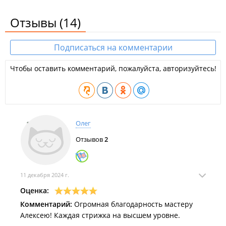
Отзывы
(14)
Подписаться на комментарии
Чтобы оставить комментарий, пожалуйста, авторизуйтесь!
Олег
Отзывов
2
11 декабря 2024 г.
Оценка:
Комментарий:
Огромная благодарность мастеру
Алексею! Каждая стрижка на высшем уровне.