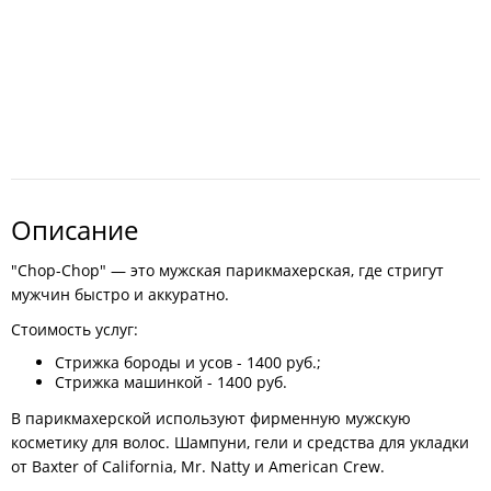
Описание
"Chop-Chop" — это мужская парикмахерская, где стригут
мужчин быстро и аккуратно.
Стоимость услуг:
Стрижка бороды и усов - 1400 руб.;
Стрижка машинкой - 1400 руб.
В парикмахерской используют фирменную мужскую
косметику для волос. Шампуни, гели и средства для укладки
от Baxter of California, Mr. Natty и American Crew.