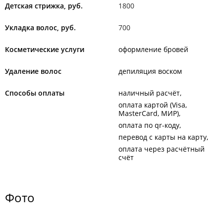
Детская стрижка, руб.
1800
Укладка волос, руб.
700
Косметические услуги
оформление бровей
Удаление волос
депиляция воском
Способы оплаты
наличный расчёт
оплата картой (Visa,
MasterCard, МИР)
оплата по qr-коду
перевод с карты на карту
оплата через расчётный
счёт
Фото