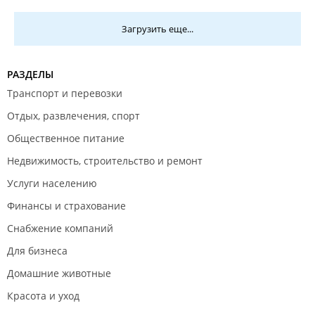
Загрузить еще...
РАЗДЕЛЫ
Транспорт и перевозки
Отдых, развлечения, спорт
Общественное питание
Недвижимость, строительство и ремонт
Услуги населению
Финансы и страхование
Снабжение компаний
Для бизнеса
Домашние животные
Красота и уход