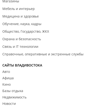
Магазины
Мебель и интерьер
Медицина и здоровье
Обучение, наука, кадры
Общество, Государство, ЖКХ
Охрана и безопасность
Связь и IT технологии
Справочные, оперативные и экстренные службы
САЙТЫ ВЛАДИВОСТОКА
Авто
Афиша
Кино
Базы отдыха
Недвижимость
Новости