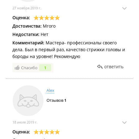
27 ноября 2019 г.
Оценка:
Достоинства:
Мгого
Недостатки:
Нет
Комментарий:
Мастера- профессионалы своего
дела. Был в первый раз, качество стрижки головы и
бороды на уровне! Рекомендую
ответить
Спасибо
1
Alex
Отзывов
1
18 июля 2019 г.
Оценка: