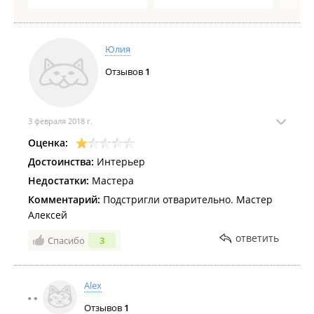
Юлия
Отзывов
1
3 февраля 2018 г.
Оценка:
Достоинства:
Интерьер
Недостатки:
Мастера
Комментарий:
Подстригли отварительно. Мастер
Алексей
ответить
Спасибо
3
Alex
Отзывов
1