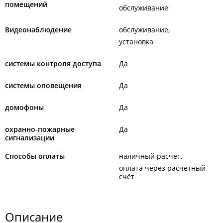
помещений
обслуживание
Видеонаблюдение
обслуживание
установка
системы контроля доступа
Да
системы оповещения
Да
домофоны
Да
охранно-пожарные
Да
сигнализации
Способы оплаты
наличный расчёт
оплата через расчётный
счёт
Описание