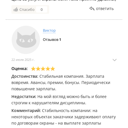
ответить
Спасибо
0
Виктор
Отзывов
1
22 июля 2025 г.
Оценка:
Достоинства:
Стабильная компания. Зарплата
вовремя. Авансы, премии, бонусы. Периодически
повышение зарплаты.
Недостатки:
На мой взгляд можно быть и более
строгим к нарушителям дисциплины.
Комментарий:
Стабильность компании: на
некоторых объектах заказчики задерживают оплату
по договорам охраны - на выплате зарплаты