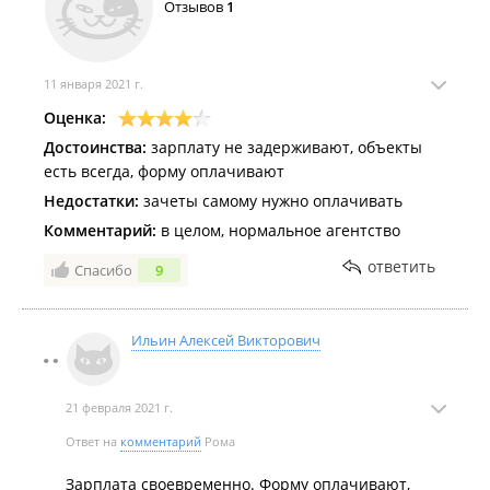
Отзывов
1
11 января 2021 г.
Оценка:
Достоинства:
зарплату не задерживают, объекты
есть всегда, форму оплачивают
Недостатки:
зачеты самому нужно оплачивать
Комментарий:
в целом, нормальное агентство
ответить
Спасибо
9
Ильин Алексей Викторович
21 февраля 2021 г.
Ответ на
комментарий
Рома
Зарплата своевременно. Форму оплачивают,