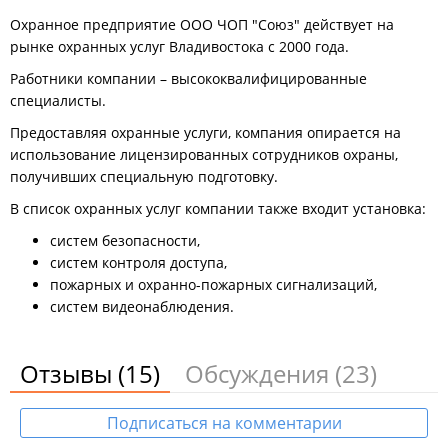
Охранное предприятие ООО ЧОП "Союз" действует на
рынке охранных услуг Владивостока с 2000 года.
Работники компании – высококвалифицированные
специалисты.
Предоставляя охранные услуги, компания опирается на
использование лицензированных сотрудников охраны,
получивших специальную подготовку.
В список охранных услуг компании также входит установка:
систем безопасности,
систем контроля доступа,
пожарных и охранно-пожарных сигнализаций,
систем видеонаблюдения.
Отзывы
(15)
Обсуждения
(23)
Подписаться на комментарии