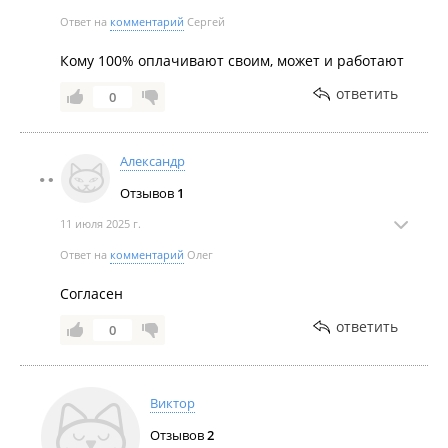
Ответ на
комментарий
Сергей
Кому 100% оплачивают своим, может и работают
ответить
0
Александр
Отзывов
1
11 июля 2025 г.
Ответ на
комментарий
Олег
Согласен
ответить
0
Виктор
Отзывов
2