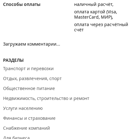
Способы оплаты
наличный расчёт
оплата картой (Visa,
MasterCard, МИР)
оплата через расчётный
счёт
Загружаем комментарии...
РАЗДЕЛЫ
Транспорт и перевозки
Отдых, развлечения, спорт
Общественное питание
Недвижимость, строительство и ремонт
Услуги населению
Финансы и страхование
Снабжение компаний
Для бизнеса