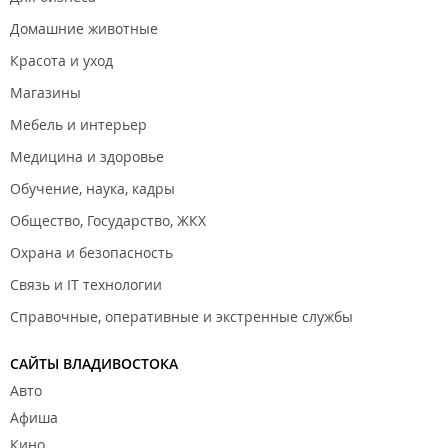
Домашние животные
Красота и уход
Магазины
Мебель и интерьер
Медицина и здоровье
Обучение, наука, кадры
Общество, Государство, ЖКХ
Охрана и безопасность
Связь и IT технологии
Справочные, оперативные и экстренные службы
САЙТЫ ВЛАДИВОСТОКА
Авто
Афиша
Кино