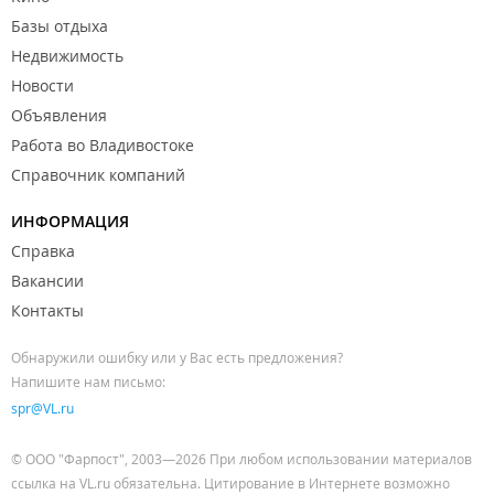
Базы отдыха
Недвижимость
Новости
Объявления
Работа во Владивостоке
Справочник компаний
ИНФОРМАЦИЯ
Справка
Вакансии
Контакты
Обнаружили ошибку или у Вас есть предложения?
Напишите нам письмо:
spr@VL.ru
© ООО "Фарпост", 2003—2026 При любом использовании материалов
ссылка на VL.ru обязательна. Цитирование в Интернете возможно