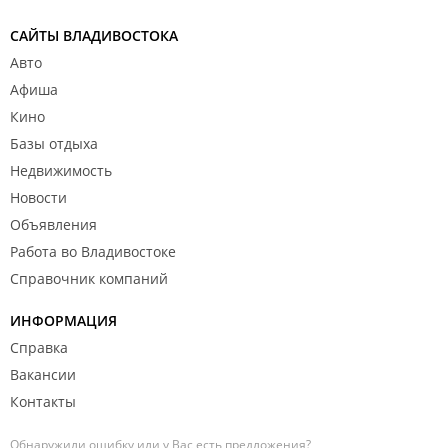
САЙТЫ ВЛАДИВОСТОКА
Авто
Афиша
Кино
Базы отдыха
Недвижимость
Новости
Объявления
Работа во Владивостоке
Справочник компаний
ИНФОРМАЦИЯ
Справка
Вакансии
Контакты
Обнаружили ошибку или у Вас есть предложения?