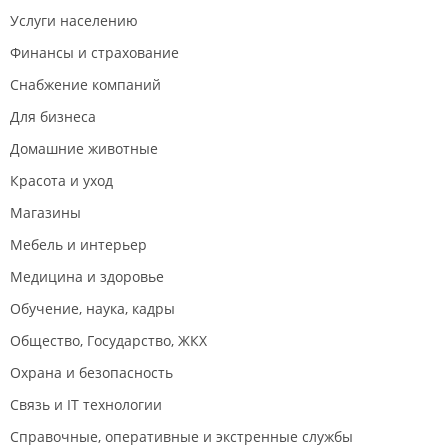
Услуги населению
Финансы и страхование
Снабжение компаний
Для бизнеса
Домашние животные
Красота и уход
Магазины
Мебель и интерьер
Медицина и здоровье
Обучение, наука, кадры
Общество, Государство, ЖКХ
Охрана и безопасность
Связь и IT технологии
Справочные, оперативные и экстренные службы