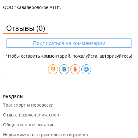
ООО "Кавалеровское АТП".
Отзывы
(0)
Подписаться на комментарии
Чтобы оставить комментарий, пожалуйста, авторизуйтесь!
РАЗДЕЛЫ
Транспорт и перевозки
Отдых, развлечения, спорт
Общественное питание
Недвижимость, строительство и ремонт