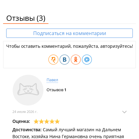
Отзывы
(3)
Подписаться на комментарии
Чтобы оставить комментарий, пожалуйста, авторизуйтесь!
Павел
Отзывов
1
24 июля 2026 г.
Оценка:
Достоинства:
Самый лучший магазин на Дальнем
Востоке, хозяйка Нина Германовна очень приятная