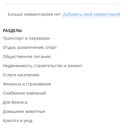
Больше комментариев нет.
Добавить свой комментарий
РАЗДЕЛЫ
Транспорт и перевозки
Отдых, развлечения, спорт
Общественное питание
Недвижимость, строительство и ремонт
Услуги населению
Финансы и страхование
Снабжение компаний
Для бизнеса
Домашние животные
Красота и уход