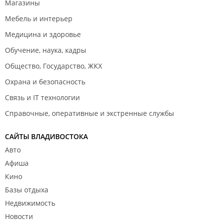
Магазины
Мебель и интерьер
Медицина и здоровье
Обучение, наука, кадры
Общество, Государство, ЖКХ
Охрана и безопасность
Связь и IT технологии
Справочные, оперативные и экстренные службы
САЙТЫ ВЛАДИВОСТОКА
Авто
Афиша
Кино
Базы отдыха
Недвижимость
Новости