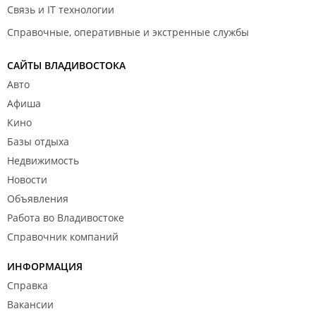
Связь и IT технологии
Справочные, оперативные и экстренные службы
САЙТЫ ВЛАДИВОСТОКА
Авто
Афиша
Кино
Базы отдыха
Недвижимость
Новости
Объявления
Работа во Владивостоке
Справочник компаний
ИНФОРМАЦИЯ
Справка
Вакансии