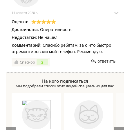
14 апреля 2020 г.
Оценка:
Достоинства:
Оперативность
Недостатки:
Не нашёл
Комментарий:
Спасибо ребятам, за о что быстро
отремонтировали мой телефон. Рекомендую.
ответить
Спасибо
2
На кого подписаться
Мы подобрали список этих людей специально для вас.