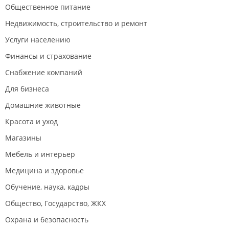
Общественное питание
Недвижимость, строительство и ремонт
Услуги населению
Финансы и страхование
Снабжение компаний
Для бизнеса
Домашние животные
Красота и уход
Магазины
Мебель и интерьер
Медицина и здоровье
Обучение, наука, кадры
Общество, Государство, ЖКХ
Охрана и безопасность