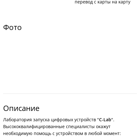
перевод с карты на карту
Фото
Описание
Лаборатория запуска цифровых устройств "
C-Lab
".
Высококвалифицированные специалисты окажут
необходимую помощь с устройством в любой момент: