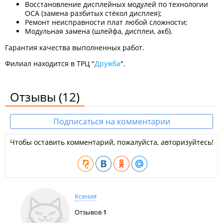
Восстановление дисплейных модулей по технологии
OCA (замена разбитых стёкол дисплея);
Ремонт неисправности плат любой сложности;
Модульная замена (шлейфа, дисплеи, акб).
Гарантия качества выполненных работ.
Филиал находится в ТРЦ "
Дружба
".
Отзывы
(12)
Подписаться на комментарии
Чтобы оставить комментарий, пожалуйста, авторизуйтесь!
Ксения
Отзывов
1