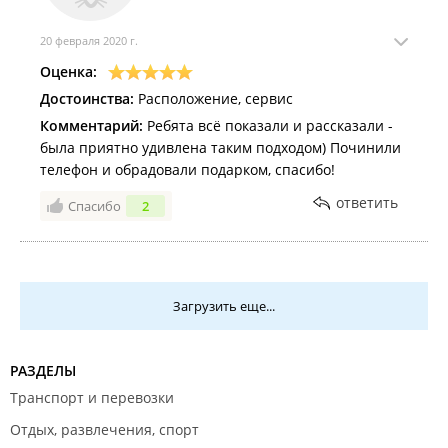
20 февраля 2020 г.
Оценка:
Достоинства:
Расположение, сервис
Комментарий:
Ребята всё показали и рассказали -
была приятно удивлена таким подходом) Починили
телефон и обрадовали подарком, спасибо!
ответить
Спасибо
2
Загрузить еще...
РАЗДЕЛЫ
Транспорт и перевозки
Отдых, развлечения, спорт