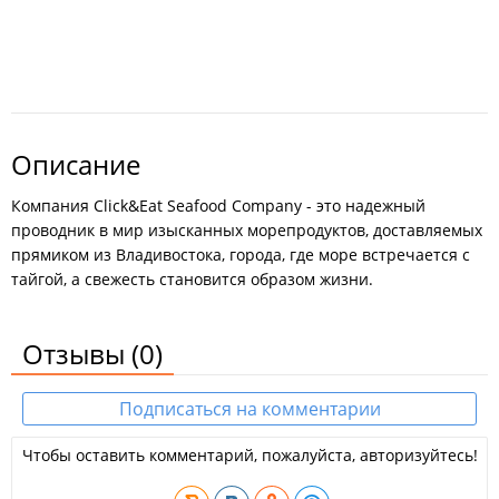
Описание
Компания Click&Eat Seafood Company - это надежный
проводник в мир изысканных морепродуктов, доставляемых
прямиком из Владивостока, города, где море встречается с
тайгой, а свежесть становится образом жизни.
Отзывы
(0)
Подписаться на комментарии
Чтобы оставить комментарий, пожалуйста, авторизуйтесь!