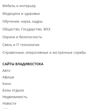
Мебель и интерьер
Медицина и здоровье
Обучение, наука, кадры
Общество, Государство, ЖКХ
Охрана и безопасность
Связь и IT технологии
Справочные, оперативные и экстренные службы
САЙТЫ ВЛАДИВОСТОКА
Авто
Афиша
Кино
Базы отдыха
Недвижимость
Новости