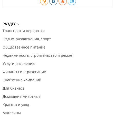
РАЗДЕЛЫ
Транспорт и перевозки
Отдых, развлечения, спорт
Общественное питание
Недвижимость, строительство и ремонт
Услуги населению
Финансы и страхование
Снабжение компаний
Для бизнеса
Домашние животные
Красота и уход
Магазины