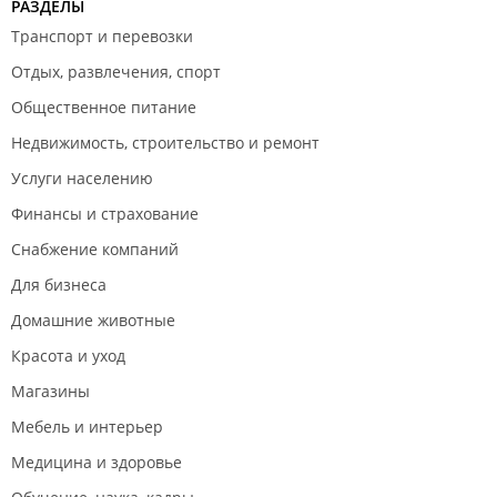
РАЗДЕЛЫ
Транспорт и перевозки
Отдых, развлечения, спорт
Общественное питание
Недвижимость, строительство и ремонт
Услуги населению
Финансы и страхование
Снабжение компаний
Для бизнеса
Домашние животные
Красота и уход
Магазины
Мебель и интерьер
Медицина и здоровье