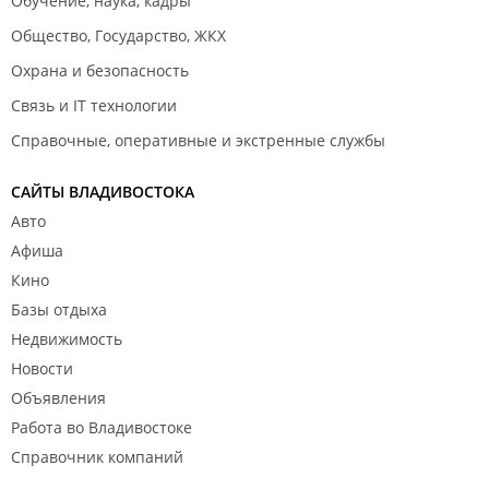
Обучение, наука, кадры
Общество, Государство, ЖКХ
Охрана и безопасность
Связь и IT технологии
Справочные, оперативные и экстренные службы
САЙТЫ ВЛАДИВОСТОКА
Авто
Афиша
Кино
Базы отдыха
Недвижимость
Новости
Объявления
Работа во Владивостоке
Справочник компаний