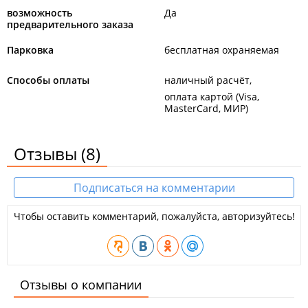
возможность
Да
предварительного заказа
Парковка
бесплатная охраняемая
Способы оплаты
наличный расчёт
оплата картой (Visa,
MasterCard, МИР)
Отзывы
(8)
Подписаться на комментарии
Чтобы оставить комментарий, пожалуйста, авторизуйтесь!
Отзывы о компании