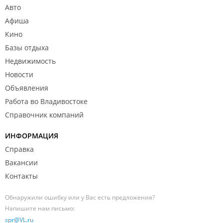
Авто
Афиша
Кино
Базы отдыха
Недвижимость
Новости
Объявления
Работа во Владивостоке
Справочник компаний
ИНФОРМАЦИЯ
Справка
Вакансии
Контакты
Обнаружили ошибку или у Вас есть предложения?
Напишите нам письмо:
spr@VL.ru