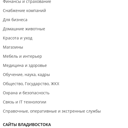
Финансы и страхование
Снабжение компаний
Для бизнеса
Домашние животные
Красота и уход
Магазины
Мебель и интерьер
Медицина и здоровье
Обучение, наука, кадры
Общество, Государство, ЖКХ
Охрана и безопасность
Связь и IT технологии
Справочные, оперативные и экстренные службы
САЙТЫ ВЛАДИВОСТОКА