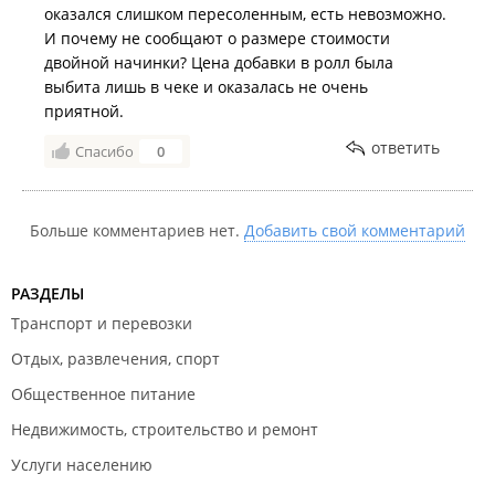
оказался слишком пересоленным, есть невозможно.
И почему не сообщают о размере стоимости
двойной начинки? Цена добавки в ролл была
выбита лишь в чеке и оказалась не очень
приятной.
ответить
Спасибо
0
Больше комментариев нет.
Добавить свой комментарий
РАЗДЕЛЫ
Транспорт и перевозки
Отдых, развлечения, спорт
Общественное питание
Недвижимость, строительство и ремонт
Услуги населению