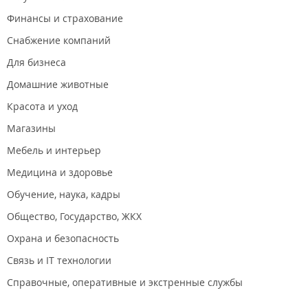
Финансы и страхование
Снабжение компаний
Для бизнеса
Домашние животные
Красота и уход
Магазины
Мебель и интерьер
Медицина и здоровье
Обучение, наука, кадры
Общество, Государство, ЖКХ
Охрана и безопасность
Связь и IT технологии
Справочные, оперативные и экстренные службы