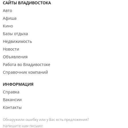
САЙТЫ ВЛАДИВОСТОКА
Авто
Афиша
Кино
Базы отдыха
Недвижимость
Новости
Объявления
Работа во Владивостоке
Справочник компаний
ИНФОРМАЦИЯ
Справка
Вакансии
Контакты
Обнаружили ошибку или у Вас есть предложения?
Напишите нам письмо: