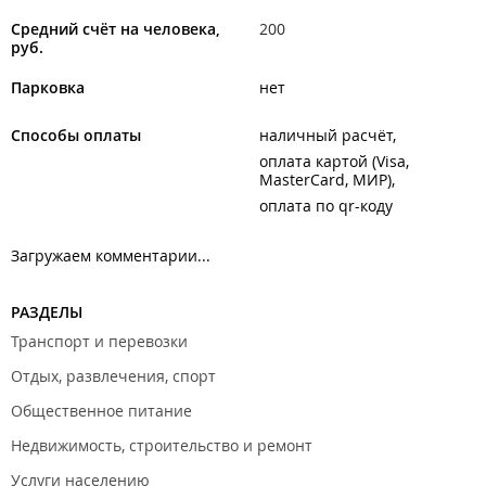
Средний счёт на человека,
200
руб.
Парковка
нет
Способы оплаты
наличный расчёт
оплата картой (Visa,
MasterCard, МИР)
оплата по qr-коду
Загружаем комментарии...
РАЗДЕЛЫ
Транспорт и перевозки
Отдых, развлечения, спорт
Общественное питание
Недвижимость, строительство и ремонт
Услуги населению