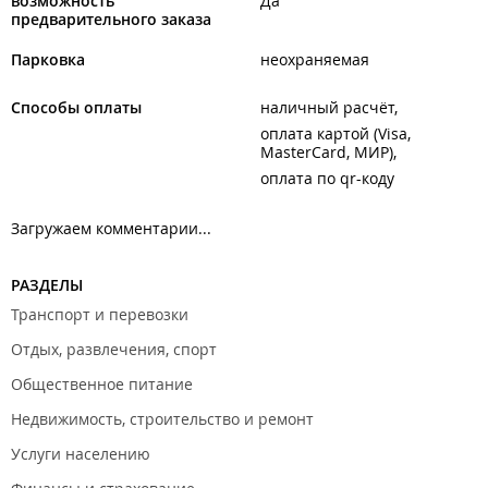
возможность
Да
предварительного заказа
Парковка
неохраняемая
Способы оплаты
наличный расчёт
оплата картой (Visa,
MasterCard, МИР)
оплата по qr-коду
Загружаем комментарии...
РАЗДЕЛЫ
Транспорт и перевозки
Отдых, развлечения, спорт
Общественное питание
Недвижимость, строительство и ремонт
Услуги населению