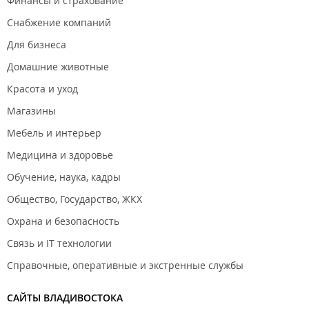
Финансы и страхование
Снабжение компаний
Для бизнеса
Домашние животные
Красота и уход
Магазины
Мебель и интерьер
Медицина и здоровье
Обучение, наука, кадры
Общество, Государство, ЖКХ
Охрана и безопасность
Связь и IT технологии
Справочные, оперативные и экстренные службы
САЙТЫ ВЛАДИВОСТОКА