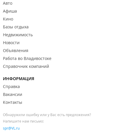
Авто
Афиша
Кино
Базы отдыха
Недвижимость
Новости
Объявления
Работа во Владивостоке
Справочник компаний
ИНФОРМАЦИЯ
Справка
Вакансии
Контакты
Обнаружили ошибку или у Вас есть предложения?
Напишите нам письмо:
spr@VL.ru