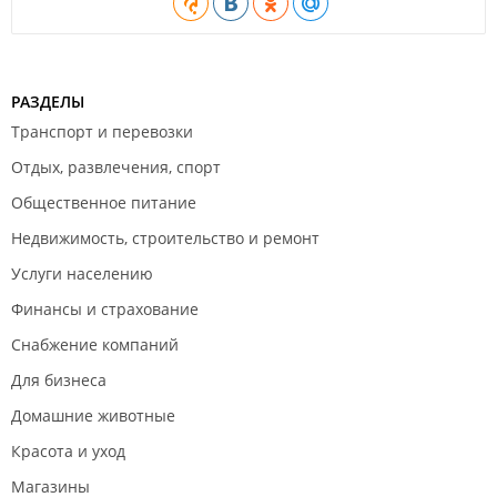
РАЗДЕЛЫ
Транспорт и перевозки
Отдых, развлечения, спорт
Общественное питание
Недвижимость, строительство и ремонт
Услуги населению
Финансы и страхование
Снабжение компаний
Для бизнеса
Домашние животные
Красота и уход
Магазины