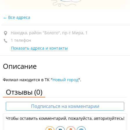
Все адреса
Находка, район "Болото", пр-т Мира, 1
1 телефон
Показать адреса и контакты
Описание
Филиал находится в ТК "
Новый город
".
Отзывы
(0)
Подписаться на комментарии
Чтобы оставить комментарий, пожалуйста, авторизуйтесь!