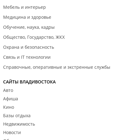
Мебель и интерьер
Медицина и здоровье
Обучение, наука, кадры
Общество, Государство, ЖКХ
Охрана и безопасность
Связь и IT технологии
Справочные, оперативные и экстренные службы
САЙТЫ ВЛАДИВОСТОКА
Авто
Афиша
Кино
Базы отдыха
Недвижимость
Новости