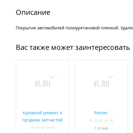
Описание
Покрытие автомобилей полиуретановой пленкой. Удалени
Вас также может заинтересовать
Кузовной ремонт и
Роллес
продажа запчастей
1 отзыв