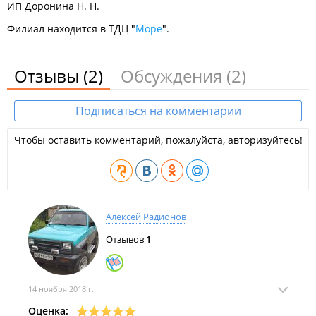
ИП Доронина Н. Н.
Филиал находится в ТДЦ "
Море
".
Отзывы
(2)
Обсуждения
(2)
Подписаться на комментарии
Чтобы оставить комментарий, пожалуйста, авторизуйтесь!
Алексей Радионов
Отзывов
1
14 ноября 2018 г.
Оценка: