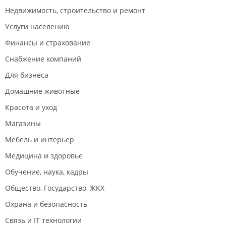
Недвижимость, строительство и ремонт
Услуги населению
Финансы и страхование
Снабжение компаний
Для бизнеса
Домашние животные
Красота и уход
Магазины
Мебель и интерьер
Медицина и здоровье
Обучение, наука, кадры
Общество, Государство, ЖКХ
Охрана и безопасность
Связь и IT технологии