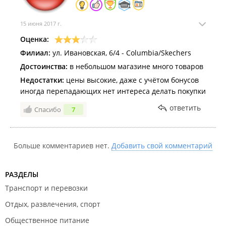
15 июня 2017 г.
Оценка:
Филиал:
ул. Ивановская, 6/4 - Columbia/Skechers
Достоинства:
в небольшом магазине много товаров
Недостатки:
цены высокие, даже с учётом бонусов
иногда перепадающих нет интереса делать покупки
ответить
Спасибо
7
Больше комментариев нет.
Добавить свой комментарий
РАЗДЕЛЫ
Транспорт и перевозки
Отдых, развлечения, спорт
Общественное питание