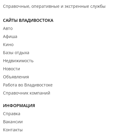
Справочные, оперативные и экстренные службы
САЙТЫ ВЛАДИВОСТОКА
Авто
Афиша
Кино
Базы отдыха
Недвижимость
Новости
Объявления
Работа во Владивостоке
Справочник компаний
ИНФОРМАЦИЯ
Справка
Вакансии
Контакты