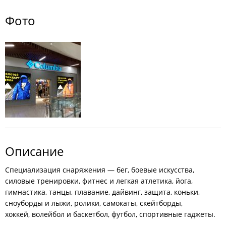
Фото
Описание
Специализация снаряжения — бег, боевые искусства,
силовые тренировки, фитнес и легкая атлетика, йога,
гимнастика, танцы, плавание, дайвинг, защита, коньки,
сноуборды и лыжи, ролики, самокаты, скейтборды,
хоккей, волейбол и баскетбол, футбол, спортивные гаджеты.