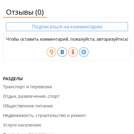
Отзывы
(0)
Подписаться на комментарии
Чтобы оставить комментарий, пожалуйста, авторизуйтесь!
РАЗДЕЛЫ
Транспорт и перевозки
Отдых, развлечения, спорт
Общественное питание
Недвижимость, строительство и ремонт
Услуги населению