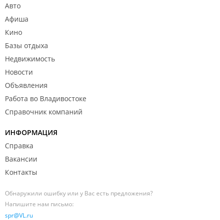
Авто
Афиша
Кино
Базы отдыха
Недвижимость
Новости
Объявления
Работа во Владивостоке
Справочник компаний
ИНФОРМАЦИЯ
Справка
Вакансии
Контакты
Обнаружили ошибку или у Вас есть предложения?
Напишите нам письмо:
spr@VL.ru