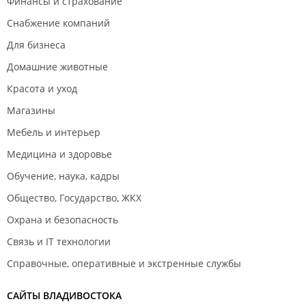
Финансы и страхование
Снабжение компаний
Для бизнеса
Домашние животные
Красота и уход
Магазины
Мебель и интерьер
Медицина и здоровье
Обучение, наука, кадры
Общество, Государство, ЖКХ
Охрана и безопасность
Связь и IT технологии
Справочные, оперативные и экстренные службы
САЙТЫ ВЛАДИВОСТОКА