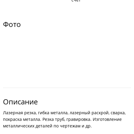
Фото
Описание
Лазерная резка, гибка металла, лазерный раскрой, сварка,
покраска металла. Резка труб, гравировка. Изготовление
металлических деталей по чертежам и др.