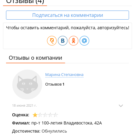
Отзывы
(4)
Подписаться на комментарии
Чтобы оставить комментарий, пожалуйста, авторизуйтесь!
Отзывы о компании
Марина Степановна
Отзывов
1
18 июня 2021 г.
Оценка:
Филиал:
пр-т 100-летия Владивостока, 42А
Достоинства:
Обнулились