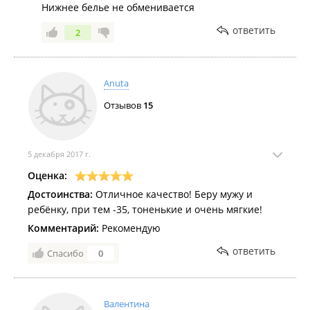
Нижнее белье не обменивается
ответить
2
Anuta
Отзывов
15
5 декабря 2017 г.
Оценка:
Достоинства:
Отличное качество! Беру мужу и
ребёнку, при тем -35, тоненькие и очень мягкие!
Комментарий:
Рекомендую
ответить
Спасибо
0
Валентина