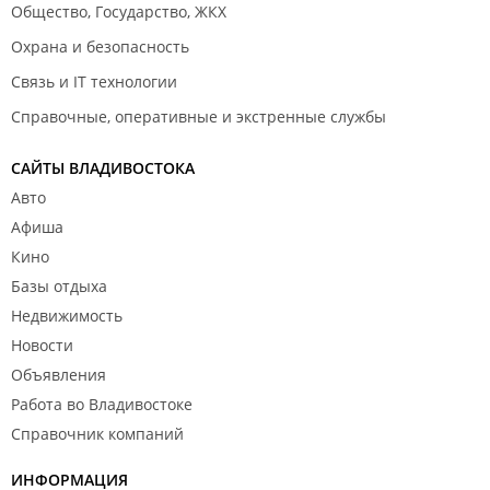
Общество, Государство, ЖКХ
Охрана и безопасность
Связь и IT технологии
Справочные, оперативные и экстренные службы
САЙТЫ ВЛАДИВОСТОКА
Авто
Афиша
Кино
Базы отдыха
Недвижимость
Новости
Объявления
Работа во Владивостоке
Справочник компаний
ИНФОРМАЦИЯ