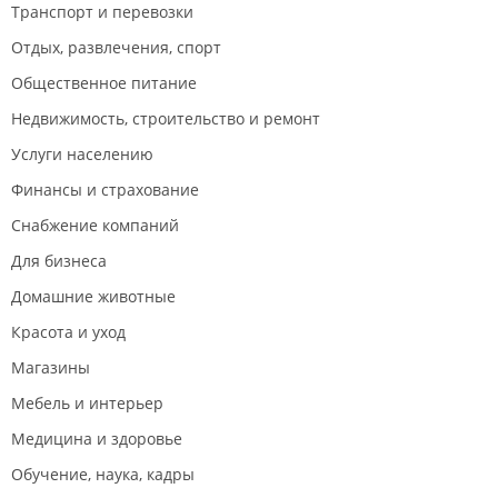
Транспорт и перевозки
Отдых, развлечения, спорт
Общественное питание
Недвижимость, строительство и ремонт
Услуги населению
Финансы и страхование
Снабжение компаний
Для бизнеса
Домашние животные
Красота и уход
Магазины
Мебель и интерьер
Медицина и здоровье
Обучение, наука, кадры