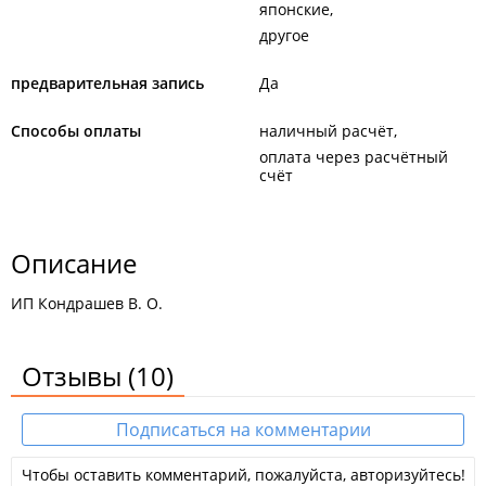
японские
другое
предварительная запись
Да
Способы оплаты
наличный расчёт
оплата через расчётный
счёт
Описание
ИП Кондрашев В. О.
Отзывы
(10)
Подписаться на комментарии
Чтобы оставить комментарий, пожалуйста, авторизуйтесь!