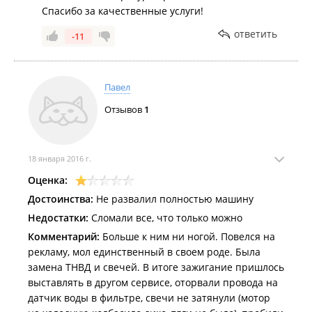
Спасибо за качественные услуги!
ответить
-11
Павел
Отзывов
1
18 января 2016 г.
Оценка:
Достоинства:
Не развалил полностью машину
Недостатки:
Сломали все, что только можно
Комментарий:
Больше к ним ни ногой. Повелся на
рекламу, мол единственный в своем роде. Была
замена ТНВД и свечей. В итоге зажигание пришлось
выставлять в другом сервисе, оторвали провода на
датчик воды в фильтре, свечи не затянули (мотор