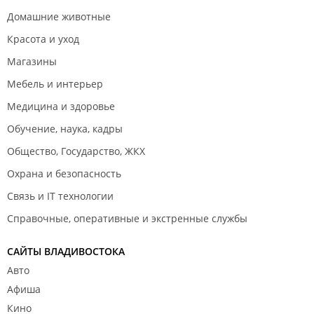
Домашние животные
Красота и уход
Магазины
Мебель и интерьер
Медицина и здоровье
Обучение, наука, кадры
Общество, Государство, ЖКХ
Охрана и безопасность
Связь и IT технологии
Справочные, оперативные и экстренные службы
САЙТЫ ВЛАДИВОСТОКА
Авто
Афиша
Кино