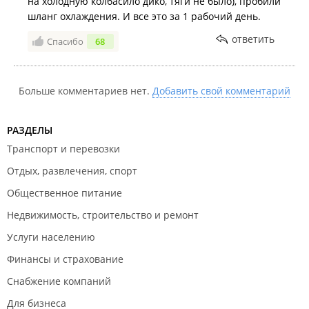
на холодную колбасило дико, тяги не было), пробили
шланг охлаждения. И все это за 1 рабочий день.
ответить
Спасибо
68
Больше комментариев нет.
Добавить свой комментарий
РАЗДЕЛЫ
Транспорт и перевозки
Отдых, развлечения, спорт
Общественное питание
Недвижимость, строительство и ремонт
Услуги населению
Финансы и страхование
Снабжение компаний
Для бизнеса