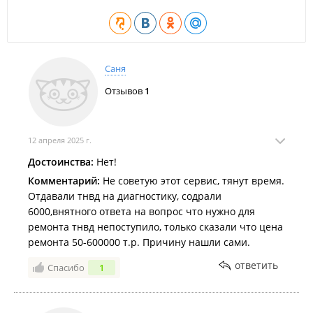
Саня
Отзывов
1
12 апреля 2025 г.
Достоинства:
Нет!
Комментарий:
Не советую этот сервис, тянут время.
Отдавали тнвд на диагностику, содрали
6000,внятного ответа на вопрос что нужно для
ремонта тнвд непоступило, только сказали что цена
ремонта 50-600000 т.р. Причину нашли сами.
ответить
Спасибо
1