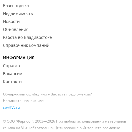
Базы отдыха
Недвижимость
Новости
Объявления
Работа во Владивостоке
Справочник компаний
ИНФОРМАЦИЯ
Справка
Вакансии
Контакты
Обнаружили ошибку или у Вас есть предложения?
Напишите нам письмо:
spr@VL.ru
© ООО "Фарпост", 2003—2026 При любом использовании материалов
ссылка на VL.ru обязательна. Цитирование в Интернете возможно