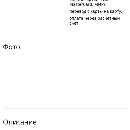
MasterCard, МИР)
перевод с карты на карту
оплата через расчётный
счёт
Фото
Описание