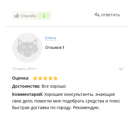
ответить
Спасибо
2
Елена
Отзывов
1
10 марта 2019 г.
Оценка:
Достоинства:
Все хорошо
Комментарий:
Хорошие консультанты, знающие
свое дело, помогли мне подобрать средства и плюс
быстрая доставка по городу. Рекомендую.