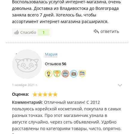
Воспользовалась услугой интернет-магазина, очень
довольна. Доставка из Владивостока до Волгограда
заняла всего 7 дней. Хотелось бы, чтобы
ассортимент интернет-магазина расширился.
ответить
Спасибо
1
Мария
Отзывов
56
1 ноября 2021 г.
Оценка:
Комментарий:
Отличный магазин! С 2012
пользуюсь корейской косметикой, покупала в самых
разных точках. Про этот магазинчик узнала в
августе случайно, через сеть объявлений. Удобно
расставлены по категориям товары, чисто, опрятно.