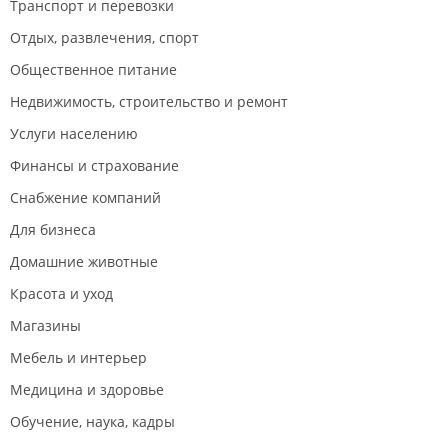
Транспорт и перевозки
Отдых, развлечения, спорт
Общественное питание
Недвижимость, строительство и ремонт
Услуги населению
Финансы и страхование
Снабжение компаний
Для бизнеса
Домашние животные
Красота и уход
Магазины
Мебель и интерьер
Медицина и здоровье
Обучение, наука, кадры