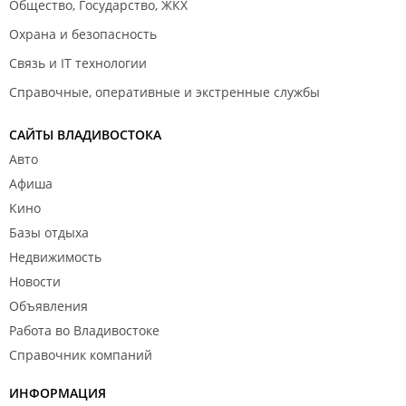
Общество, Государство, ЖКХ
Охрана и безопасность
Связь и IT технологии
Справочные, оперативные и экстренные службы
САЙТЫ ВЛАДИВОСТОКА
Авто
Афиша
Кино
Базы отдыха
Недвижимость
Новости
Объявления
Работа во Владивостоке
Справочник компаний
ИНФОРМАЦИЯ