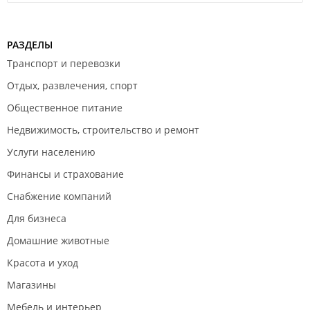
РАЗДЕЛЫ
Транспорт и перевозки
Отдых, развлечения, спорт
Общественное питание
Недвижимость, строительство и ремонт
Услуги населению
Финансы и страхование
Снабжение компаний
Для бизнеса
Домашние животные
Красота и уход
Магазины
Мебель и интерьер