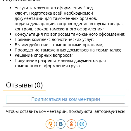
Услуги таможенного оформления "под
ключ". Подготовка всей необходиомой
документации для таможенных органов,
подача декларации, сопровождение выпуска товара,
контроль сроков таможенного оформления;
Консультация по вопросам таможенного оформления;
Полный комплекс логистических услуг;
Взаимодействие с таможенными органами;
Проведение таможенных досмотров на терминалах;
Решение спорных вопросов;
Получение разрешительных документов для
таможенного оформления груза.
Отзывы
(0)
Подписаться на комментарии
Чтобы оставить комментарий, пожалуйста, авторизуйтесь!