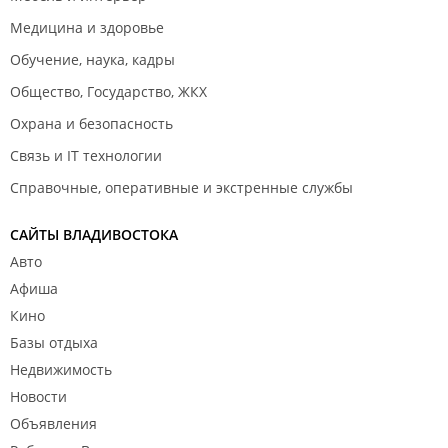
Медицина и здоровье
Обучение, наука, кадры
Общество, Государство, ЖКХ
Охрана и безопасность
Связь и IT технологии
Справочные, оперативные и экстренные службы
САЙТЫ ВЛАДИВОСТОКА
Авто
Афиша
Кино
Базы отдыха
Недвижимость
Новости
Объявления