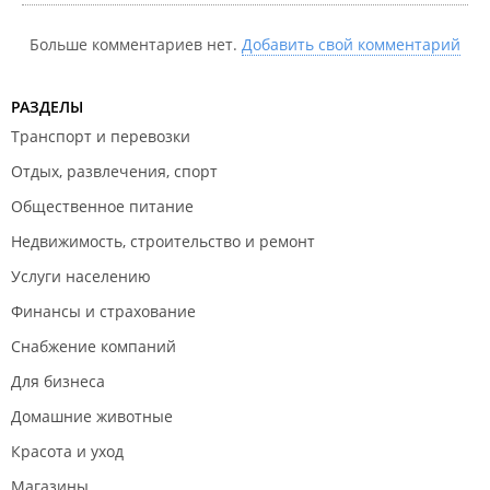
Больше комментариев нет.
Добавить свой комментарий
РАЗДЕЛЫ
Транспорт и перевозки
Отдых, развлечения, спорт
Общественное питание
Недвижимость, строительство и ремонт
Услуги населению
Финансы и страхование
Снабжение компаний
Для бизнеса
Домашние животные
Красота и уход
Магазины