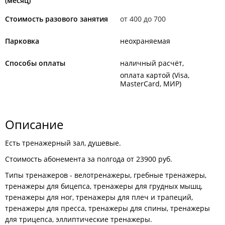
(месяц)
Стоимость разового занятия
от 400 до 700
Парковка
неохраняемая
Способы оплаты
наличный расчёт
оплата картой (Visa,
MasterCard, МИР)
Описание
Есть тренажерный зал, душевые.
Стоимость абонемента за полгода от 23900 руб.
Типы тренажеров - велотренажеры, гребные тренажеры,
тренажеры для бицепса, тренажеры для грудных мышц,
тренажеры для ног, тренажеры для плеч и трапеций,
тренажеры для пресса, тренажеры для спины, тренажеры
для трицепса, эллиптические тренажеры.