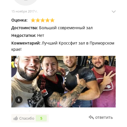
15 ноября 2017 г.
Оценка:
Достоинства:
Большой современный зал
Недостатки:
Нет
Комментарий:
Лучший Кроссфит зал в Приморском
крае!
ответить
Спасибо
5