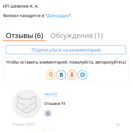
ИП Шевелев А. А.
Филиал находится в "
Дом радио
".
Отзывы
(6)
Обсуждения
(1)
Подписаться на комментарии
Чтобы оставить комментарий, пожалуйста, авторизуйтесь!
Akon21
Отзывов
11
19 июня 2019 г.