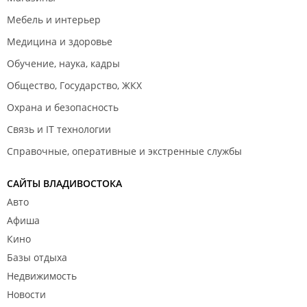
Мебель и интерьер
Медицина и здоровье
Обучение, наука, кадры
Общество, Государство, ЖКХ
Охрана и безопасность
Связь и IT технологии
Справочные, оперативные и экстренные службы
САЙТЫ ВЛАДИВОСТОКА
Авто
Афиша
Кино
Базы отдыха
Недвижимость
Новости