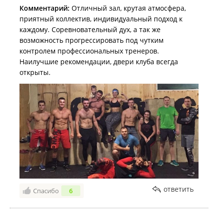
Комментарий:
Отличный зал, крутая атмосфера,
приятный коллектив, индивидуальный подход к
каждому. Соревновательный дух, а так же
возможность прогрессировать под чутким
контролем профессиональных тренеров.
Наилучшие рекомендации, двери клуба всегда
открыты.
ответить
Спасибо
6