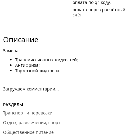
оплата по qr-коду
оплата через расчётный
счёт
Описание
Замена:
Трансмиссионных жидкостей;
Антифриза;
Тормозной жидкости.
Загружаем комментарии...
РАЗДЕЛЫ
Транспорт и перевозки
Отдых, развлечения, спорт
Общественное питание