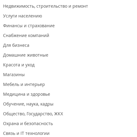
Недвижимость, строительство и ремонт
Услуги населению
Финансы и страхование
Снабжение компаний
Для бизнеса
Домашние животные
Красота и уход
Магазины
Мебель и интерьер
Медицина и здоровье
Обучение, наука, кадры
Общество, Государство, ЖКХ
Охрана и безопасность
Связь и IT технологии