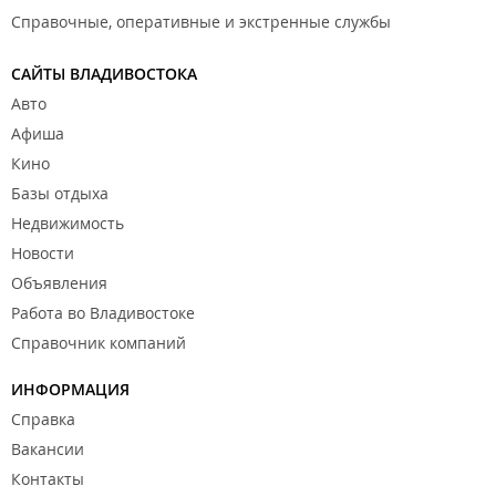
Справочные, оперативные и экстренные службы
САЙТЫ ВЛАДИВОСТОКА
Авто
Афиша
Кино
Базы отдыха
Недвижимость
Новости
Объявления
Работа во Владивостоке
Справочник компаний
ИНФОРМАЦИЯ
Справка
Вакансии
Контакты