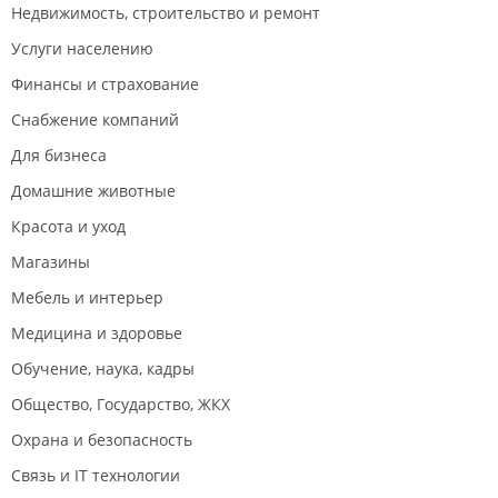
Недвижимость, строительство и ремонт
Услуги населению
Финансы и страхование
Снабжение компаний
Для бизнеса
Домашние животные
Красота и уход
Магазины
Мебель и интерьер
Медицина и здоровье
Обучение, наука, кадры
Общество, Государство, ЖКХ
Охрана и безопасность
Связь и IT технологии