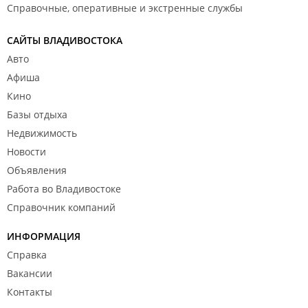
Справочные, оперативные и экстренные службы
САЙТЫ ВЛАДИВОСТОКА
Авто
Афиша
Кино
Базы отдыха
Недвижимость
Новости
Объявления
Работа во Владивостоке
Справочник компаний
ИНФОРМАЦИЯ
Справка
Вакансии
Контакты