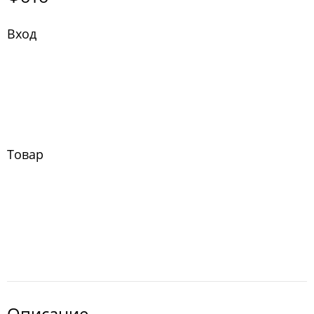
Вход
Товар
Описание