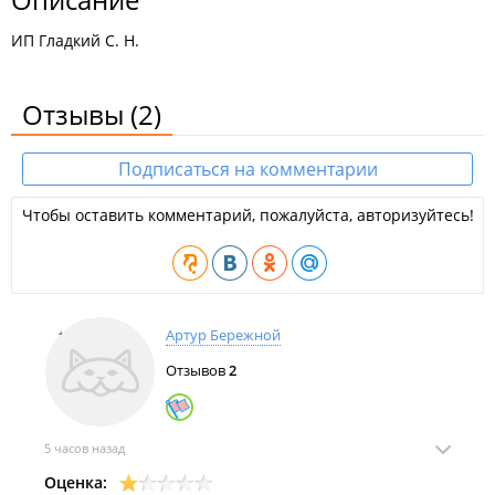
ИП Гладкий С. Н.
Отзывы
(2)
Подписаться на комментарии
Чтобы оставить комментарий, пожалуйста, авторизуйтесь!
Артур Бережной
Отзывов
2
5 часов назад
Оценка: