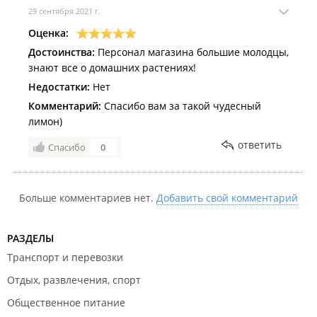
29 сентября 2021 г.
Оценка:
Достоинства:
Персонал магазина большие молодцы,
знают все о домашних растениях!
Недостатки:
Нет
Комментарий:
Спасибо вам за такой чудесный
лимон)
ответить
Спасибо
0
Больше комментариев нет.
Добавить свой комментарий
РАЗДЕЛЫ
Транспорт и перевозки
Отдых, развлечения, спорт
Общественное питание