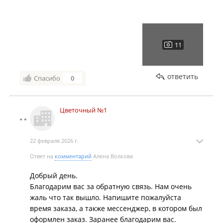
ответить
Спасибо
0
Цветочный №1
22 февраля 2026 г.
Ответ на
комментарий
Алена Волкова
Добрый день.
Благодарим вас за обратную связь. Нам очень
жаль что так вышло. Напишите пожалуйста
время заказа, а также мессенджер, в котором был
оформлен заказ. Заранее благодарим вас.