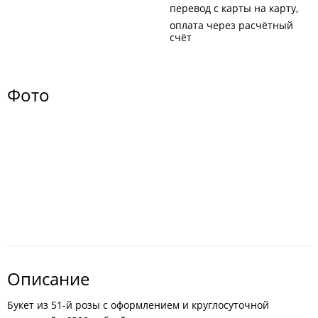
перевод с карты на карту
оплата через расчётный
счёт
Фото
Описание
Букет из 51-й розы с оформлением и круглосуточной