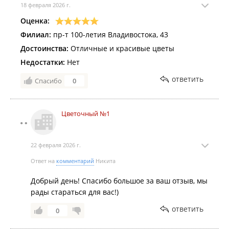
18 февраля 2026 г.
Оценка:
Филиал:
пр-т 100-летия Владивостока, 43
Достоинства:
Отличные и красивые цветы
Недостатки:
Нет
ответить
Спасибо
0
Цветочный №1
22 февраля 2026 г.
Ответ на
комментарий
Никита
Добрый день! Спасибо большое за ваш отзыв, мы
рады стараться для вас!)
ответить
0