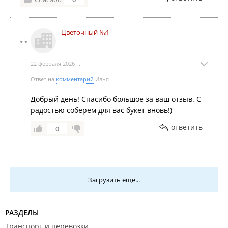
Цветочный №1
22 февраля 2026 г.
Ответ на
комментарий
Илья
Добрый день! Спасибо большое за ваш отзыв. С
радостью соберем для вас букет вновь!)
ответить
0
Загрузить еще...
РАЗДЕЛЫ
Транспорт и перевозки