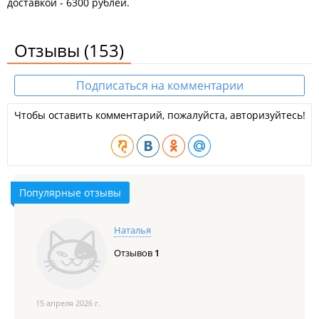
доставкой - 6300 рублей.
Отзывы
(153)
Подписаться на комментарии
Чтобы оставить комментарий, пожалуйста, авторизуйтесь!
Популярные отзывы
Наталья
Отзывов
1
15 апреля 2026 г.