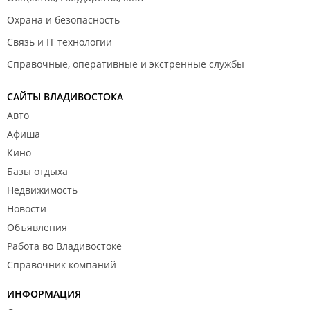
Охрана и безопасность
Связь и IT технологии
Справочные, оперативные и экстренные службы
САЙТЫ ВЛАДИВОСТОКА
Авто
Афиша
Кино
Базы отдыха
Недвижимость
Новости
Объявления
Работа во Владивостоке
Справочник компаний
ИНФОРМАЦИЯ