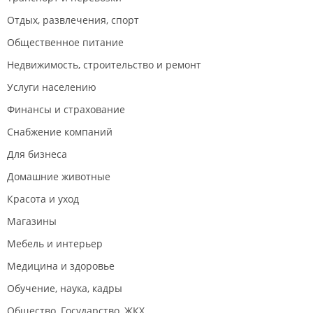
Отдых, развлечения, спорт
Общественное питание
Недвижимость, строительство и ремонт
Услуги населению
Финансы и страхование
Снабжение компаний
Для бизнеса
Домашние животные
Красота и уход
Магазины
Мебель и интерьер
Медицина и здоровье
Обучение, наука, кадры
Общество, Государство, ЖКХ