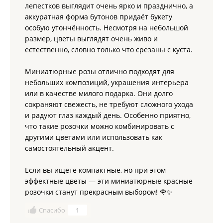
лепестков выглядит очень ярко и празднично, а
аккуратная форма бутонов придаёт букету
особую утончённость. Несмотря на небольшой
размер, цветы выглядят очень живо и
естественно, словно только что срезаны с куста.
Миниатюрные розы отлично подходят для
небольших композиций, украшения интерьера
или в качестве милого подарка. Они долго
сохраняют свежесть, не требуют сложного ухода
и радуют глаз каждый день. Особенно приятно,
что такие розочки можно комбинировать с
другими цветами или использовать как
самостоятельный акцент.
Если вы ищете компактные, но при этом
эффектные цветы — эти миниатюрные красные
розочки станут прекрасным выбором! 🌹✨
Спасибо
1