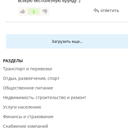
всякую бесполезную ерунду :)
ответить
2
Загрузить еще...
РАЗДЕЛЫ
Транспорт и перевозки
Отдых, развлечения, спорт
Общественное питание
Недвижимость, строительство и ремонт
Услуги населению
Финансы и страхование
Снабжение компаний