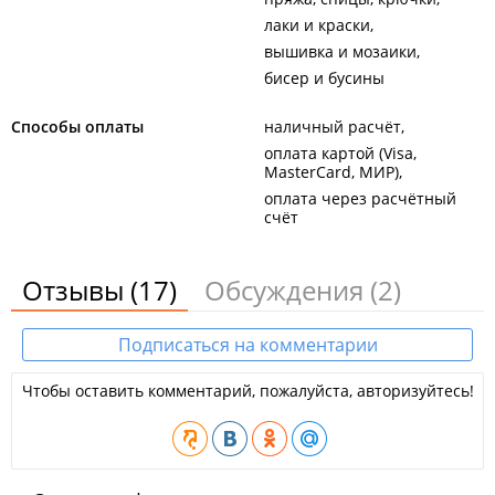
лаки и краски
вышивка и мозаики
бисер и бусины
Способы оплаты
наличный расчёт
оплата картой (Visa,
MasterCard, МИР)
оплата через расчётный
счёт
Отзывы
(17)
Обсуждения
(2)
Подписаться на комментарии
Чтобы оставить комментарий, пожалуйста, авторизуйтесь!