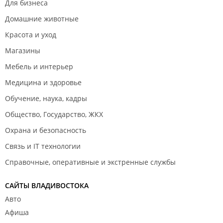
Для бизнеса
Домашние животные
Красота и уход
Магазины
Мебель и интерьер
Медицина и здоровье
Обучение, наука, кадры
Общество, Государство, ЖКХ
Охрана и безопасность
Связь и IT технологии
Справочные, оперативные и экстренные службы
САЙТЫ ВЛАДИВОСТОКА
Авто
Афиша