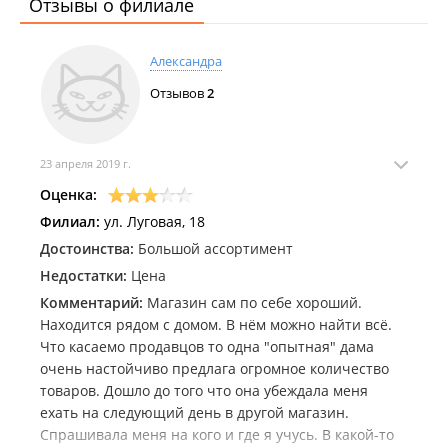
Отзывы о филиале
Александра
Отзывов
2
23 апреля 2019 г.
Оценка:
Филиал:
ул. Луговая, 18
Достоинства:
Большой ассортимент
Недостатки:
Цена
Комментарий:
Магазин сам по себе хороший.
Находится рядом с домом. В нём можно найти всё.
Что касаемо продавцов то одна "опытная" дама
очень настойчиво предлага огромное количество
товаров. Дошло до того что она убеждала меня
ехать на следующий день в другой магазин.
Спрашивала меня на кого и где я учусь. В какой-то