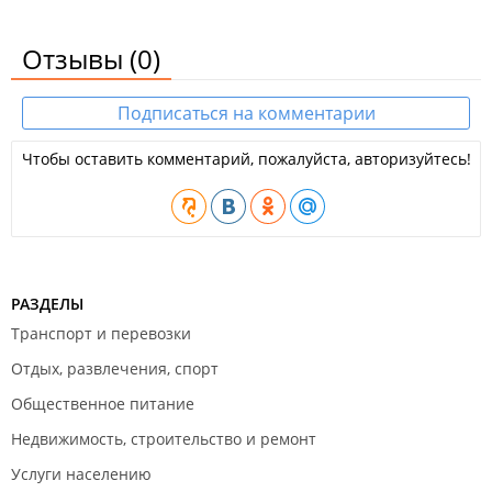
Отзывы
(0)
Подписаться на комментарии
Чтобы оставить комментарий, пожалуйста, авторизуйтесь!
РАЗДЕЛЫ
Транспорт и перевозки
Отдых, развлечения, спорт
Общественное питание
Недвижимость, строительство и ремонт
Услуги населению