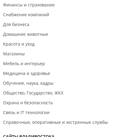
Финансы и страхование
Снабжение компаний
Для бизнеса
Домашние животные
Красота и уход
Магазины
Мебель и интерьер
Медицина и здоровье
Обучение, наука, кадры
Общество, Государство, ЖКХ
Охрана и безопасность
Связь и IT технологии
Справочные, оперативные и экстренные службы
САЙТЫ ВЛАДИВОСТОКА