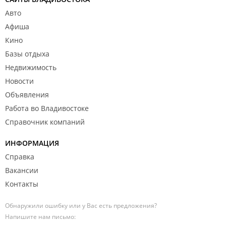
Авто
Афиша
Кино
Базы отдыха
Недвижимость
Новости
Объявления
Работа во Владивостоке
Справочник компаний
ИНФОРМАЦИЯ
Справка
Вакансии
Контакты
Обнаружили ошибку или у Вас есть предложения?
Напишите нам письмо: