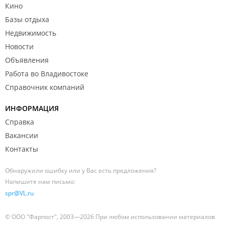
Кино
Базы отдыха
Недвижимость
Новости
Объявления
Работа во Владивостоке
Справочник компаний
ИНФОРМАЦИЯ
Справка
Вакансии
Контакты
Обнаружили ошибку или у Вас есть предложения?
Напишите нам письмо:
spr@VL.ru
© ООО "Фарпост", 2003—2026 При любом использовании материалов