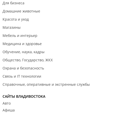
Для бизнеса
Домашние животные
Красота и уход
Магазины
Мебель и интерьер
Медицина и здоровье
Обучение, наука, кадры
Общество, Государство, ЖКХ
Охрана и безопасность
Связь и IT технологии
Справочные, оперативные и экстренные службы
САЙТЫ ВЛАДИВОСТОКА
Авто
Афиша