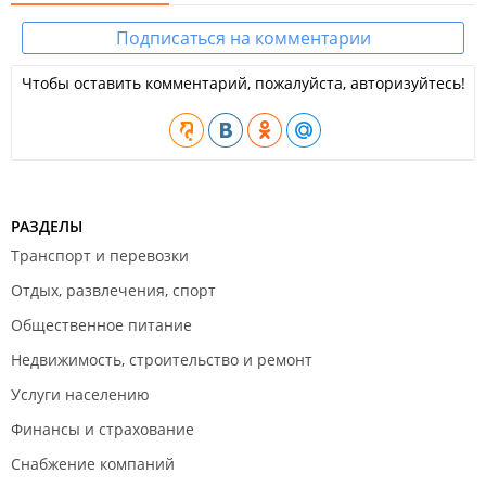
Подписаться на комментарии
Чтобы оставить комментарий, пожалуйста, авторизуйтесь!
РАЗДЕЛЫ
Транспорт и перевозки
Отдых, развлечения, спорт
Общественное питание
Недвижимость, строительство и ремонт
Услуги населению
Финансы и страхование
Снабжение компаний