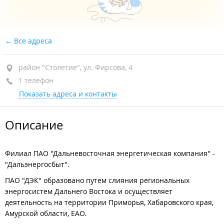
Все адреса
район "Столетие", ул. Фирсова, 4
1 телефон
Показать адреса и контакты
Описание
Филиал ПАО "Дальневосточная энергетическая компания" -
"Дальэнергосбыт".
ПАО "ДЭК" образовано путем слияния региональных
энергосистем Дальнего Востока и осуществляет
деятельность на территории Приморья, Хабаровского края,
Амурской области, ЕАО.