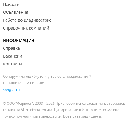
Новости
Объявления
Работа во Владивостоке
Справочник компаний
ИНФОРМАЦИЯ
Справка
Вакансии
Контакты
Обнаружили ошибку или у Вас есть предложения?
Напишите нам письмо:
spr@VL.ru
© ООО "Фарпост", 2003—2026 При любом использовании материалов
ссылка на VL.ru обязательна. Цитирование в Интернете возможно
только при наличии гиперссылки. Все права защищены.