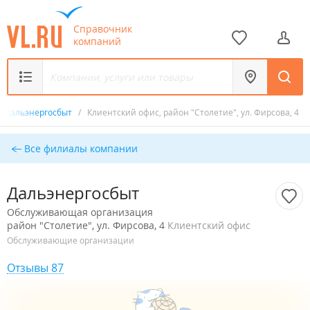
Справочник
компаний
Дальэнергосбыт
/
Клиентский офис, район "Столетие", ул. Фирсова, 4
Все филиалы компании
Дальэнергосбыт
Обслуживающая организация
район "Столетие", ул. Фирсова, 4
Клиентский офис
Обслуживающие организации
Отзывы 87