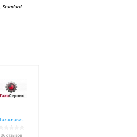
n, Standard
Тахосервис
36 отзывов