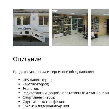
Описание
Продажа, установка и сервисное обслуживание:
GPS навигаторов;
Картплоттеров;
Эхолотов;
Радиостанций (раций): портативных и стационарн
Спортивных часов;
Спутниковых телефонов;
IP-камер видеонаблюдения.