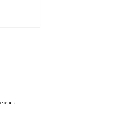
а через