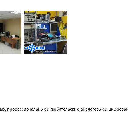
ых, профессиональных и любительских, аналоговых и цифровых