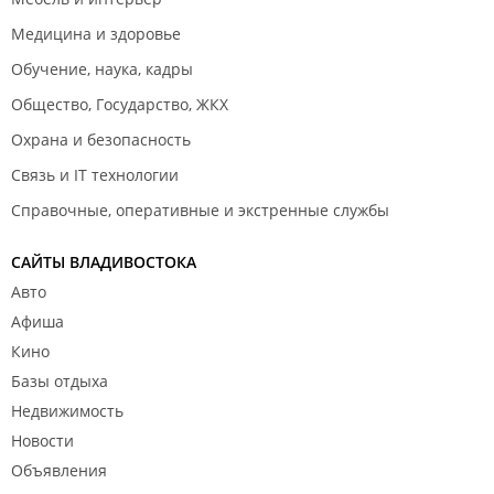
Медицина и здоровье
Обучение, наука, кадры
Общество, Государство, ЖКХ
Охрана и безопасность
Связь и IT технологии
Справочные, оперативные и экстренные службы
САЙТЫ ВЛАДИВОСТОКА
Авто
Афиша
Кино
Базы отдыха
Недвижимость
Новости
Объявления