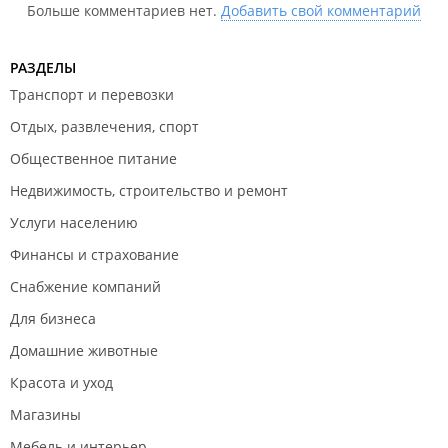
Больше комментариев нет.
Добавить свой комментарий
РАЗДЕЛЫ
Транспорт и перевозки
Отдых, развлечения, спорт
Общественное питание
Недвижимость, строительство и ремонт
Услуги населению
Финансы и страхование
Снабжение компаний
Для бизнеса
Домашние животные
Красота и уход
Магазины
Мебель и интерьер