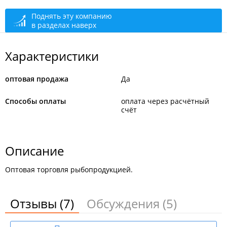
Поднять эту компанию
в разделах наверх
Характеристики
оптовая продажа
Да
Способы оплаты
оплата через расчётный
счёт
Описание
Оптовая торговля рыбопродукцией.
Отзывы
(7)
Обсуждения
(5)