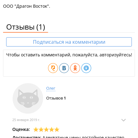
ООО "Драгон Восток".
Отзывы
(1)
Подписаться на комментарии
Чтобы оставить комментарий, пожалуйста, авторизуйтесь!
Олег
Отзывов
1
25 января 2019 г.
Оценка:
Достоинства:
Адекватные цены,достойное качество