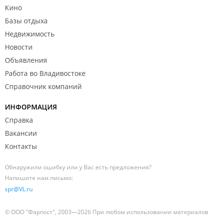
Кино
Базы отдыха
Недвижимость
Новости
Объявления
Работа во Владивостоке
Справочник компаний
ИНФОРМАЦИЯ
Справка
Вакансии
Контакты
Обнаружили ошибку или у Вас есть предложения?
Напишите нам письмо:
spr@VL.ru
© ООО "Фарпост", 2003—2026 При любом использовании материалов