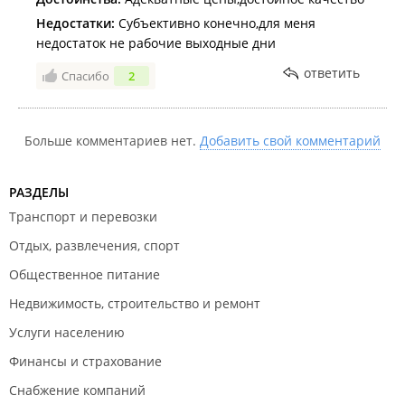
Недостатки:
Субъективно конечно,для меня
недостаток не рабочие выходные дни
ответить
Спасибо
2
Больше комментариев нет.
Добавить свой комментарий
РАЗДЕЛЫ
Транспорт и перевозки
Отдых, развлечения, спорт
Общественное питание
Недвижимость, строительство и ремонт
Услуги населению
Финансы и страхование
Снабжение компаний