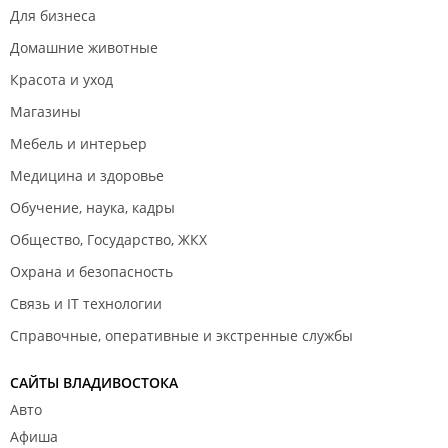
Для бизнеса
Домашние животные
Красота и уход
Магазины
Мебель и интерьер
Медицина и здоровье
Обучение, наука, кадры
Общество, Государство, ЖКХ
Охрана и безопасность
Связь и IT технологии
Справочные, оперативные и экстренные службы
САЙТЫ ВЛАДИВОСТОКА
Авто
Афиша