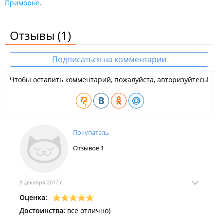
Приморье
.
Отзывы
(1)
Подписаться на комментарии
Чтобы оставить комментарий, пожалуйста, авторизуйтесь!
Покупатель
Отзывов
1
8 декабря 2017 г.
Оценка:
Достоинства:
все отлично)