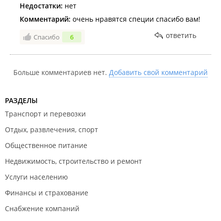
Недостатки:
нет
Комментарий:
очень нравятся специи спасибо вам!
ответить
Спасибо
6
Больше комментариев нет.
Добавить свой комментарий
РАЗДЕЛЫ
Транспорт и перевозки
Отдых, развлечения, спорт
Общественное питание
Недвижимость, строительство и ремонт
Услуги населению
Финансы и страхование
Снабжение компаний