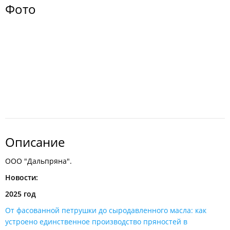
Фото
Описание
ООО "Дальпряна".
Новости:
2025 год
От фасованной петрушки до сыродавленного масла: как
устроено единственное производство пряностей в