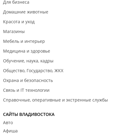
Для бизнеса
Домашние животные
Красота и уход
Магазины
Мебель и интерьер
Медицина и здоровье
Обучение, наука, кадры
Общество, Государство, ЖКХ
Охрана и безопасность
Связь и IT технологии
Справочные, оперативные и экстренные службы
САЙТЫ ВЛАДИВОСТОКА
Авто
Афиша