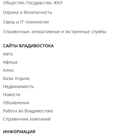
Общество, Государство, ЖКХ
Охрана и безопасность
Связь и IT технологии
Справочные, оперативные и экстренные службы
САЙТЫ ВЛАДИВОСТОКА
Авто
Афиша
Кино
Базы отдыха
Недвижимость
Новости
Объявления
Работа во Владивостоке
Справочник компаний
ИНФОРМАЦИЯ