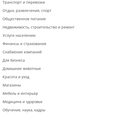
Транспорт и перевозки
Отдых, развлечения, спорт
Общественное питание
Недвижимость, строительство и ремонт
Услуги населению
Финансы и страхование
Снабжение компаний
Для бизнеса
Домашние животные
Красота и уход
Магазины
Мебель и интерьер
Медицина и здоровье
Обучение, наука, кадры