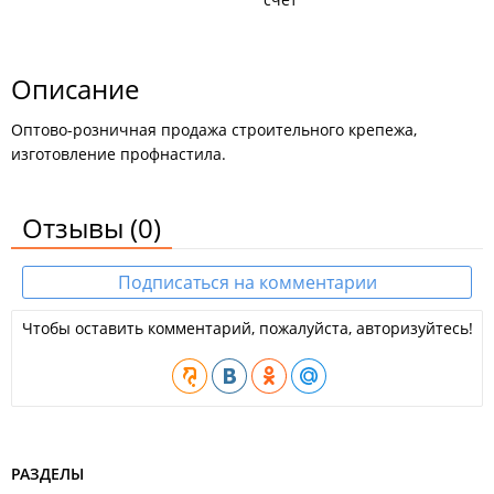
Описание
Оптово-розничная продажа строительного крепежа,
изготовление профнастила.
Отзывы
(0)
Подписаться на комментарии
Чтобы оставить комментарий, пожалуйста, авторизуйтесь!
РАЗДЕЛЫ