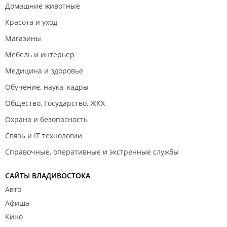
Домашние животные
Красота и уход
Магазины
Мебель и интерьер
Медицина и здоровье
Обучение, наука, кадры
Общество, Государство, ЖКХ
Охрана и безопасность
Связь и IT технологии
Справочные, оперативные и экстренные службы
САЙТЫ ВЛАДИВОСТОКА
Авто
Афиша
Кино