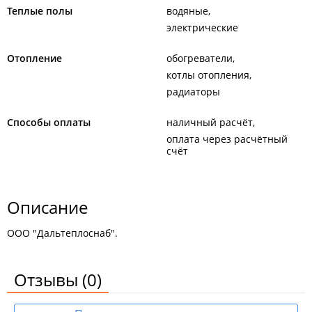
Теплые полы
водяные
электрические
Отопление
обогреватели
котлы отопления
радиаторы
Способы оплаты
наличный расчёт
оплата через расчётный
счёт
Описание
ООО "Дальтеплоснаб".
Отзывы
(0)