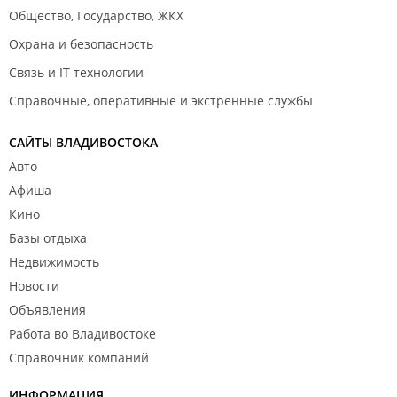
Общество, Государство, ЖКХ
Охрана и безопасность
Связь и IT технологии
Справочные, оперативные и экстренные службы
САЙТЫ ВЛАДИВОСТОКА
Авто
Афиша
Кино
Базы отдыха
Недвижимость
Новости
Объявления
Работа во Владивостоке
Справочник компаний
ИНФОРМАЦИЯ