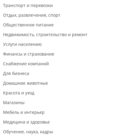
Транспорт и перевозки
Отдых, развлечения, спорт
Общественное питание
Недвижимость, строительство и ремонт
Услуги населению
Финансы и страхование
Снабжение компаний
Для бизнеса
Домашние животные
Красота и уход
Магазины
Мебель и интерьер
Медицина и здоровье
Обучение, наука, кадры