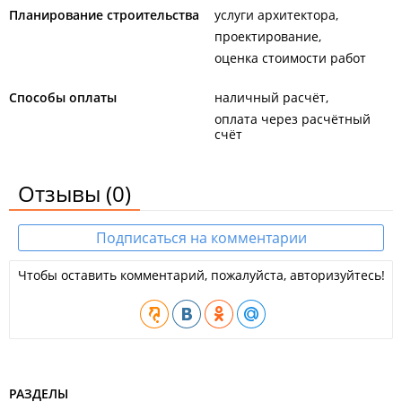
Планирование строительства
услуги архитектора
проектирование
оценка стоимости работ
Способы оплаты
наличный расчёт
оплата через расчётный
счёт
Отзывы
(0)
Подписаться на комментарии
Чтобы оставить комментарий, пожалуйста, авторизуйтесь!
РАЗДЕЛЫ